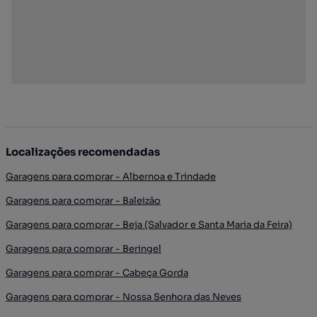
Localizações recomendadas
Garagens para comprar - Albernoa e Trindade
Garagens para comprar - Baleizão
Garagens para comprar - Beja (Salvador e Santa Maria da Feira)
Garagens para comprar - Beringel
Garagens para comprar - Cabeça Gorda
Garagens para comprar - Nossa Senhora das Neves