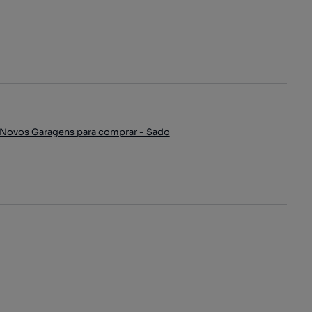
Novos Garagens para comprar - Sado