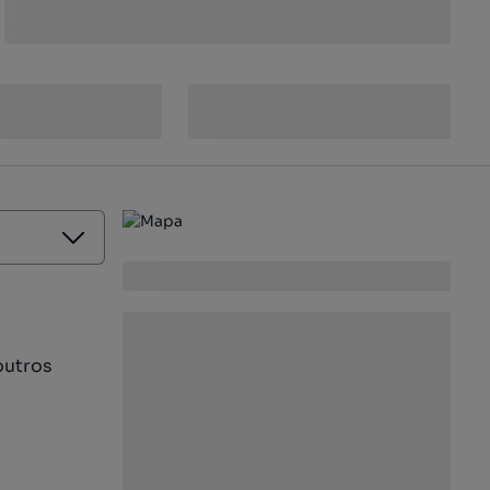
outros