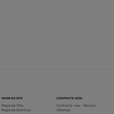
MAPA DO SITE
CONTACTE-NOS
Mapa do Site
Contacte-nos - Serviço
Mapa de distritos
Clientes