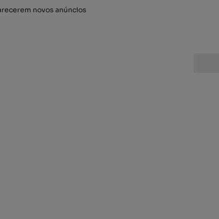
arecerem novos anúncios