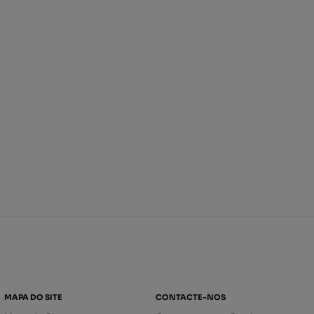
MAPA DO SITE
CONTACTE-NOS