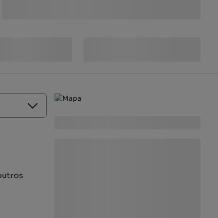
outros