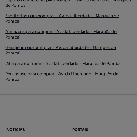
de Pombal
Escritórios para comprar - Av. da Liberdade - Marquês de
Pombal
Armazéns para comprar - Av. da Liberdade - Marquês de
Pombal
Garagens para comprar - Av. da Liberdade - Marquês de
Pombal
Villa para comprar - Av. da Liberdade - Marquês de Pombal
Penthouse para comprar - Av. da Liberdade - Marquês de
Pombal
NOTÍCIAS
PORTAIS