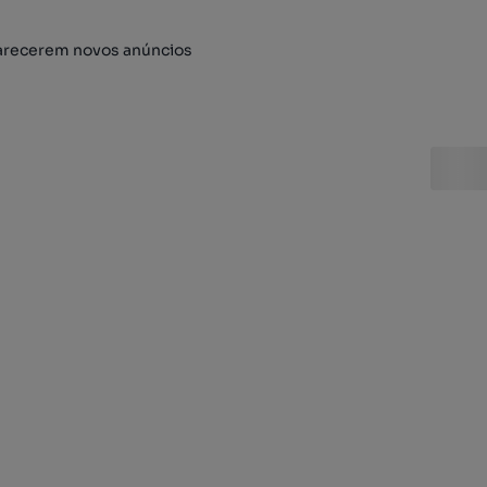
arecerem novos anúncios