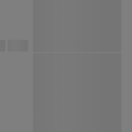
Ver Mapa