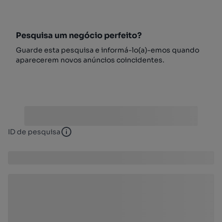
Pesquisa um negócio perfeito?
Guarde esta pesquisa e informá-lo(a)-emos quando
aparecerem novos anúncios coincidentes.
ID de pesquisa
ID de pesquisa