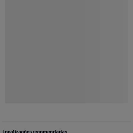
Localizações recomendadas