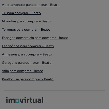
Apartamentos para comprar - Beato
T0 para comprar - Beato
Moradias para comprar - Beato
Terrenos para comprar - Beato
Espaços comerciais para comprar - Beato
Escritórios para comprar - Beato
Armazéns para comprar - Beato
Garagens para comprar - Beato
Villa para comprar - Beato
Penthouse para comprar - Beato