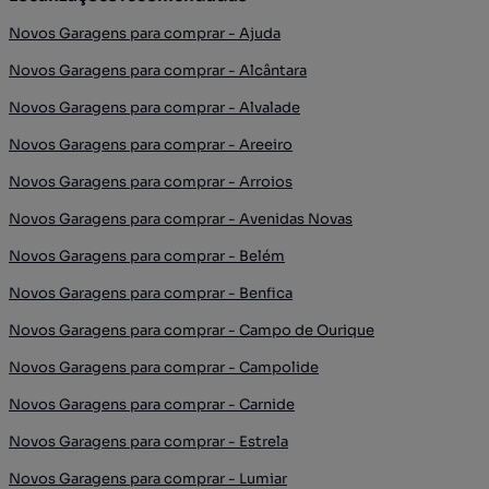
Novos Garagens para comprar - Ajuda
Novos Garagens para comprar - Alcântara
Novos Garagens para comprar - Alvalade
Novos Garagens para comprar - Areeiro
Novos Garagens para comprar - Arroios
Novos Garagens para comprar - Avenidas Novas
Novos Garagens para comprar - Belém
Novos Garagens para comprar - Benfica
Novos Garagens para comprar - Campo de Ourique
Novos Garagens para comprar - Campolide
Novos Garagens para comprar - Carnide
Novos Garagens para comprar - Estrela
Novos Garagens para comprar - Lumiar