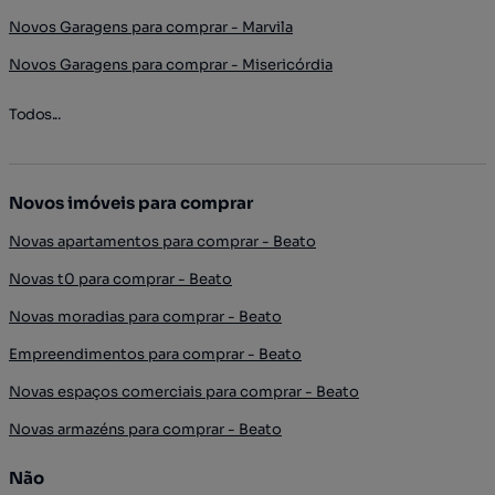
Novos Garagens para comprar - Marvila
Novos Garagens para comprar - Misericórdia
Todos...
Novos imóveis para comprar
Novas apartamentos para comprar - Beato
Novas t0 para comprar - Beato
Novas moradias para comprar - Beato
Empreendimentos para comprar - Beato
Novas espaços comerciais para comprar - Beato
Novas armazéns para comprar - Beato
Não