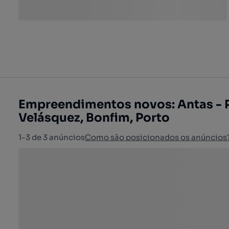
Empreendimentos novos: Antas - 
Velásquez, Bonfim, Porto
1-3 de 3 anúncios
Como são posicionados os anúncios