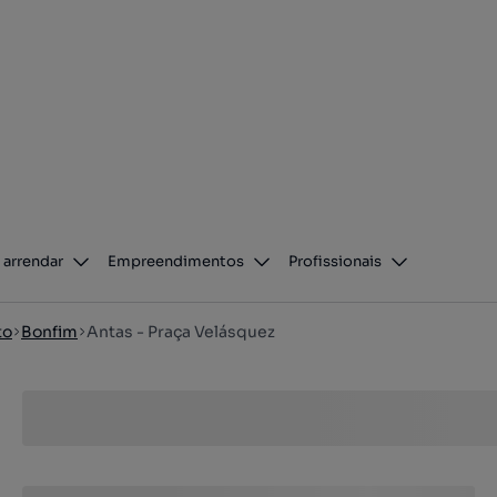
 arrendar
Empreendimentos
Profissionais
to
Bonfim
Antas - Praça Velásquez