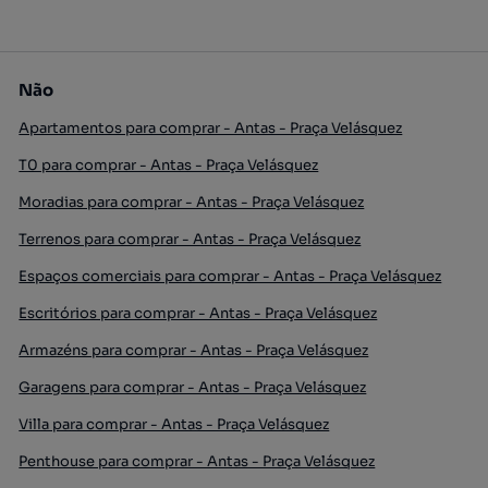
Não
Apartamentos para comprar - Antas - Praça Velásquez
T0 para comprar - Antas - Praça Velásquez
Moradias para comprar - Antas - Praça Velásquez
Terrenos para comprar - Antas - Praça Velásquez
Espaços comerciais para comprar - Antas - Praça Velásquez
Escritórios para comprar - Antas - Praça Velásquez
Armazéns para comprar - Antas - Praça Velásquez
Garagens para comprar - Antas - Praça Velásquez
Villa para comprar - Antas - Praça Velásquez
Penthouse para comprar - Antas - Praça Velásquez