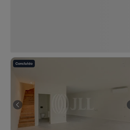
Concluído