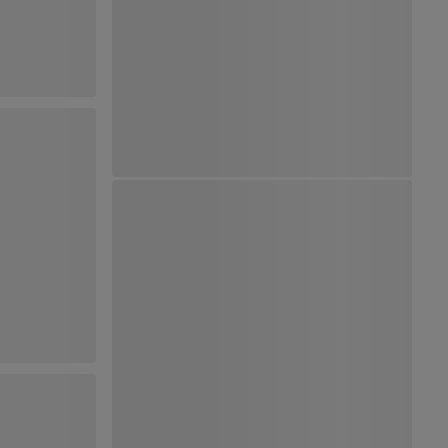
Ver Mapa