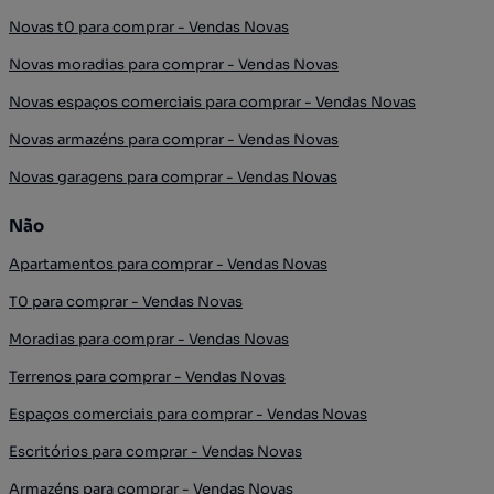
Novas t0 para comprar - Vendas Novas
Novas moradias para comprar - Vendas Novas
Novas espaços comerciais para comprar - Vendas Novas
Novas armazéns para comprar - Vendas Novas
Novas garagens para comprar - Vendas Novas
Não
Apartamentos para comprar - Vendas Novas
T0 para comprar - Vendas Novas
Moradias para comprar - Vendas Novas
Terrenos para comprar - Vendas Novas
Espaços comerciais para comprar - Vendas Novas
Escritórios para comprar - Vendas Novas
Armazéns para comprar - Vendas Novas