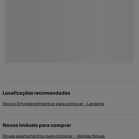
Localizações recomendadas
Novos Empreendimentos para comprar - Landeira
Novos imóveis para comprar
Novas apartamentos para comprar - Vendas Novas