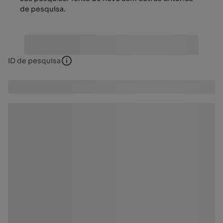
de pesquisa.
ID de pesquisa
ID de pesquisa