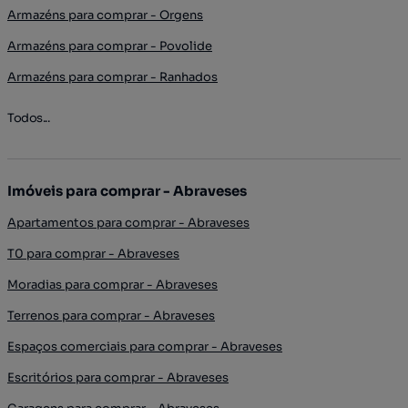
Armazéns para comprar - Orgens
Armazéns para comprar - Povolide
Armazéns para comprar - Ranhados
Todos...
Imóveis para comprar - Abraveses
Apartamentos para comprar - Abraveses
T0 para comprar - Abraveses
Moradias para comprar - Abraveses
Terrenos para comprar - Abraveses
Espaços comerciais para comprar - Abraveses
Escritórios para comprar - Abraveses