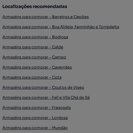
Localizações recomendadas
Armazéns para comprar - Barreiros e Cepões
Armazéns para comprar - Boa Aldeia, Farminhão e Torredeita
Armazéns para comprar - Bodiosa
Armazéns para comprar - Calde
Armazéns para comprar - Campo
Armazéns para comprar - Cavernães
Armazéns para comprar - Cota
Armazéns para comprar - Coutos de Viseu
Armazéns para comprar - Fail e Vila Chã de Sá
Armazéns para comprar - Fragosela
Armazéns para comprar - Lordosa
Armazéns para comprar - Mundão