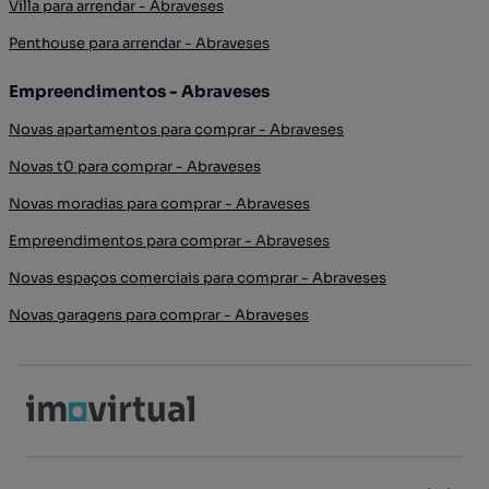
Villa para arrendar - Abraveses
Penthouse para arrendar - Abraveses
Empreendimentos - Abraveses
Novas apartamentos para comprar - Abraveses
Novas t0 para comprar - Abraveses
Novas moradias para comprar - Abraveses
Empreendimentos para comprar - Abraveses
Novas espaços comerciais para comprar - Abraveses
Novas garagens para comprar - Abraveses