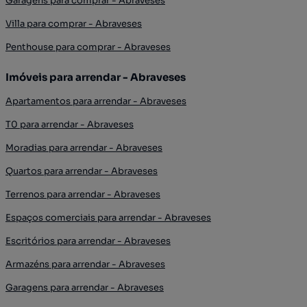
Garagens para comprar - Abraveses
Villa para comprar - Abraveses
Penthouse para comprar - Abraveses
Imóveis para arrendar - Abraveses
Apartamentos para arrendar - Abraveses
T0 para arrendar - Abraveses
Moradias para arrendar - Abraveses
Quartos para arrendar - Abraveses
Terrenos para arrendar - Abraveses
Espaços comerciais para arrendar - Abraveses
Escritórios para arrendar - Abraveses
Armazéns para arrendar - Abraveses
Garagens para arrendar - Abraveses