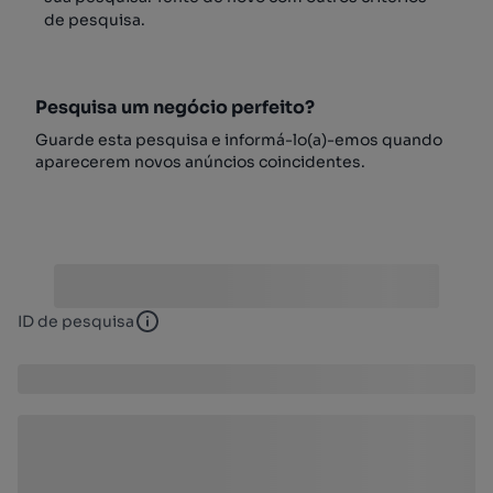
de pesquisa.
Pesquisa um negócio perfeito?
Guarde esta pesquisa e informá-lo(a)-emos quando
aparecerem novos anúncios coincidentes.
ID de pesquisa
ID de pesquisa