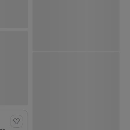
Ver Mapa