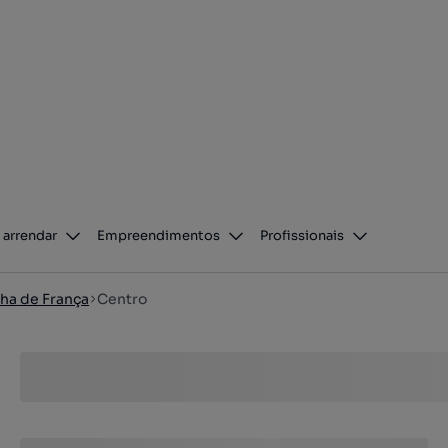
 arrendar
Empreendimentos
Profissionais
ha de França
Centro