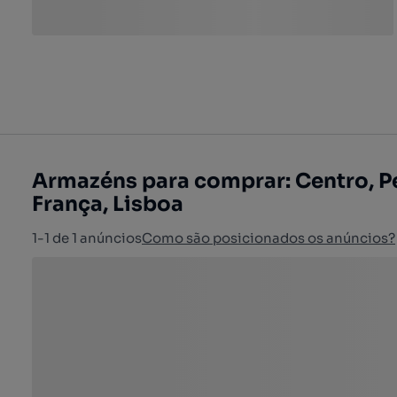
Armazéns para comprar: Centro, P
França, Lisboa
1-1 de 1 anúncios
Como são posicionados os anúncios?