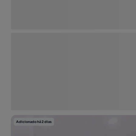
Adicionado há 2 dias