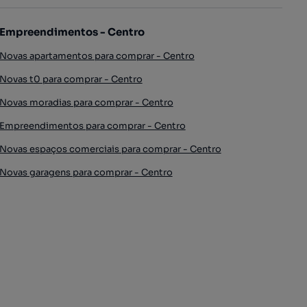
Empreendimentos - Centro
Novas apartamentos para comprar - Centro
Novas t0 para comprar - Centro
Novas moradias para comprar - Centro
Empreendimentos para comprar - Centro
Novas espaços comerciais para comprar - Centro
Novas garagens para comprar - Centro