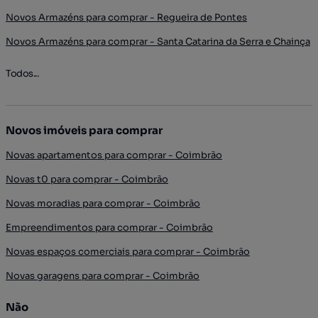
Novos Armazéns para comprar - Regueira de Pontes
Novos Armazéns para comprar - Santa Catarina da Serra e Chainça
Todos...
Novos imóveis para comprar
Novas apartamentos para comprar - Coimbrão
Novas t0 para comprar - Coimbrão
Novas moradias para comprar - Coimbrão
Empreendimentos para comprar - Coimbrão
Novas espaços comerciais para comprar - Coimbrão
Novas garagens para comprar - Coimbrão
Não