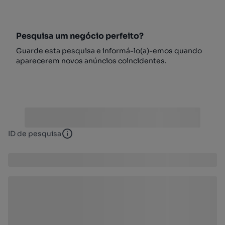
Pesquisa um negócio perfeito?
Guarde esta pesquisa e informá-lo(a)-emos quando
aparecerem novos anúncios coincidentes.
ID de pesquisa
ID de pesquisa