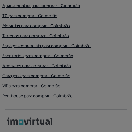
Apartamentos para comprar - Coimbrão
T0 para comprar - Coimbrão
Moradias para comprar - Coimbrão
Terrenos para comprar - Coimbrão
Espaços comerciais para comprar - Coimbrão
Escritórios para comprar - Coimbrão
Armazéns para comprar - Coimbrão
Garagens para comprar - Coimbrão
Villa para comprar - Coimbrão
Penthouse para comprar - Coimbrão