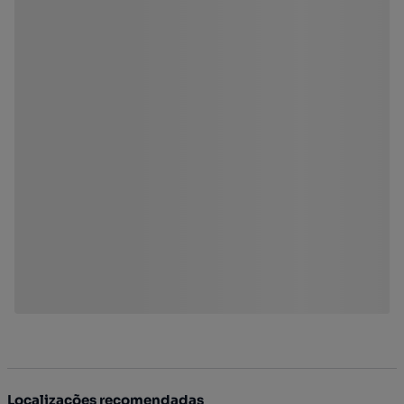
Localizações recomendadas