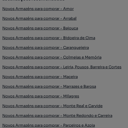
Novos Armazéns para comprar - Amor
Novos Armazéns para comprar - Arrabal
Novos Armazéns para comprar - Bajouca
Novos Armazéns para comprar - Bidoeira de Cima
Novos Armazéns para comprar - Caranguejeira
Novos Armazéns para comprar - Colmeias e Memória
Novos Armazéns para comprar - Leiria, Pousos, Barreira e Cortes
Novos Armazéns para comprar - Maceira
Novos Armazéns para comprar - Marrazes e Barosa
Novos Armazéns para comprar - Milagres
Novos Armazéns para comprar - Monte Real e Carvide
Novos Armazéns para comprar - Monte Redondo e Carreira
Novos Armazéns para comprar - Parceiros e Azoia