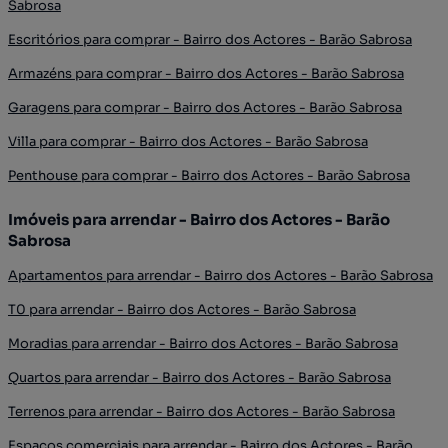
Sabrosa
Escritórios para comprar - Bairro dos Actores - Barão Sabrosa
Armazéns para comprar - Bairro dos Actores - Barão Sabrosa
Garagens para comprar - Bairro dos Actores - Barão Sabrosa
Villa para comprar - Bairro dos Actores - Barão Sabrosa
Penthouse para comprar - Bairro dos Actores - Barão Sabrosa
Imóveis para arrendar - Bairro dos Actores - Barão
Sabrosa
Apartamentos para arrendar - Bairro dos Actores - Barão Sabrosa
T0 para arrendar - Bairro dos Actores - Barão Sabrosa
Moradias para arrendar - Bairro dos Actores - Barão Sabrosa
Quartos para arrendar - Bairro dos Actores - Barão Sabrosa
Terrenos para arrendar - Bairro dos Actores - Barão Sabrosa
Espaços comerciais para arrendar - Bairro dos Actores - Barão