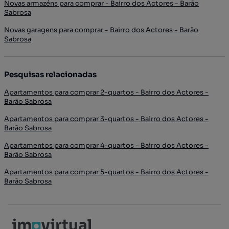
Novas armazéns para comprar - Bairro dos Actores - Barão
Sabrosa
Novas garagens para comprar - Bairro dos Actores - Barão
Sabrosa
Pesquisas relacionadas
Apartamentos para comprar 2-quartos - Bairro dos Actores -
Barão Sabrosa
Apartamentos para comprar 3-quartos - Bairro dos Actores -
Barão Sabrosa
Apartamentos para comprar 4-quartos - Bairro dos Actores -
Barão Sabrosa
Apartamentos para comprar 5-quartos - Bairro dos Actores -
Barão Sabrosa