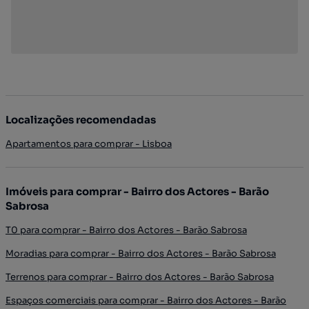
Localizações recomendadas
Apartamentos para comprar - Lisboa
Imóveis para comprar - Bairro dos Actores - Barão
Sabrosa
T0 para comprar - Bairro dos Actores - Barão Sabrosa
Moradias para comprar - Bairro dos Actores - Barão Sabrosa
Terrenos para comprar - Bairro dos Actores - Barão Sabrosa
Espaços comerciais para comprar - Bairro dos Actores - Barão