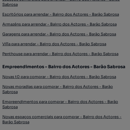
Sabrosa
Escritórios para arrendar - Bairro dos Actores - Barão Sabrosa
Armazéns para arrendar - Bairro dos Actores - Barão Sabrosa
Garagens para arrendar - Bairro dos Actores - Barão Sabrosa
Villa para arrendar - Bairro dos Actores - Barão Sabrosa
Penthouse para arrendar - Bairro dos Actores - Barão Sabrosa
Empreendimentos - Bairro dos Actores - Barão Sabrosa
Novas t0 para comprar - Bairro dos Actores - Barão Sabrosa
Novas moradias para comprar - Bairro dos Actores - Barão
Sabrosa
Empreendimentos para comprar - Bairro dos Actores - Barão
Sabrosa
Novas espaços comerciais para comprar - Bairro dos Actores -
Barão Sabrosa