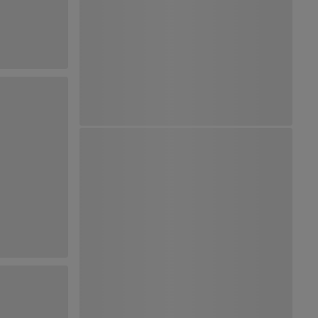
Ver Mapa