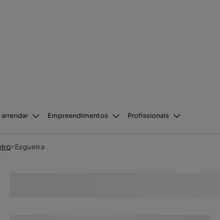
 arrendar
Empreendimentos
Profissionais
iro
Esgueira