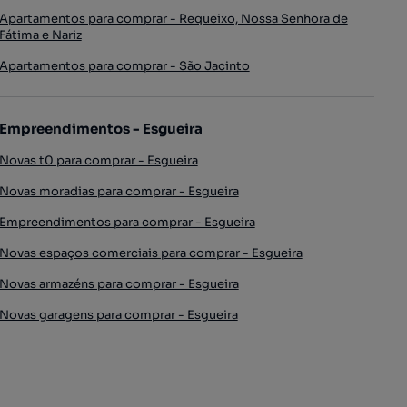
Apartamentos para comprar - Requeixo, Nossa Senhora de
Fátima e Nariz
Apartamentos para comprar - São Jacinto
Empreendimentos - Esgueira
Novas t0 para comprar - Esgueira
Novas moradias para comprar - Esgueira
Empreendimentos para comprar - Esgueira
Novas espaços comerciais para comprar - Esgueira
Novas armazéns para comprar - Esgueira
Novas garagens para comprar - Esgueira