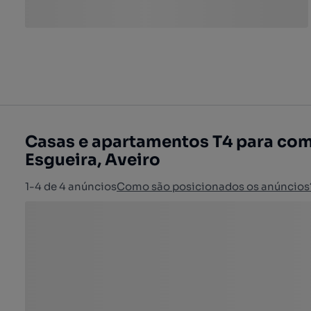
Casas e apartamentos T4 para com
Esgueira, Aveiro
1-4 de 4 anúncios
Como são posicionados os anúncios