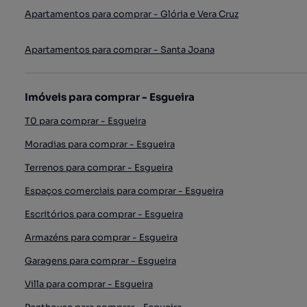
Apartamentos para comprar - Glória e Vera Cruz
Apartamentos para comprar - Santa Joana
Imóveis para comprar - Esgueira
T0 para comprar - Esgueira
Moradias para comprar - Esgueira
Terrenos para comprar - Esgueira
Espaços comerciais para comprar - Esgueira
Escritórios para comprar - Esgueira
Armazéns para comprar - Esgueira
Garagens para comprar - Esgueira
Villa para comprar - Esgueira