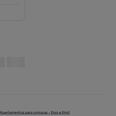
Apartamentos para comprar - Eixo e Eirol