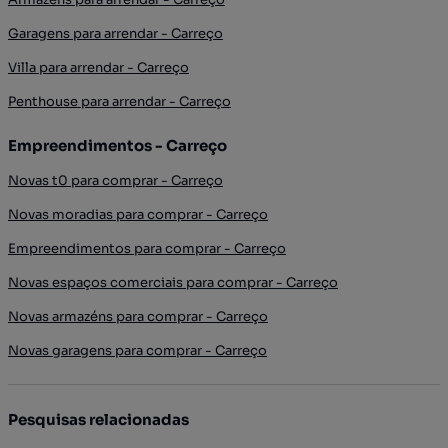
Garagens para arrendar - Carreço
Villa para arrendar - Carreço
Penthouse para arrendar - Carreço
Empreendimentos - Carreço
Novas t0 para comprar - Carreço
Novas moradias para comprar - Carreço
Empreendimentos para comprar - Carreço
Novas espaços comerciais para comprar - Carreço
Novas armazéns para comprar - Carreço
Novas garagens para comprar - Carreço
Pesquisas relacionadas