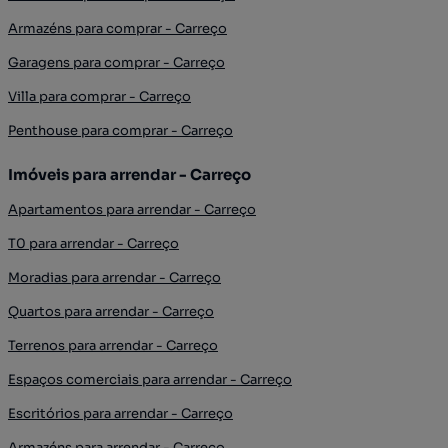
Armazéns para comprar - Carreço
Garagens para comprar - Carreço
Villa para comprar - Carreço
Penthouse para comprar - Carreço
Imóveis para arrendar - Carreço
Apartamentos para arrendar - Carreço
T0 para arrendar - Carreço
Moradias para arrendar - Carreço
Quartos para arrendar - Carreço
Terrenos para arrendar - Carreço
Espaços comerciais para arrendar - Carreço
Escritórios para arrendar - Carreço
Armazéns para arrendar - Carreço