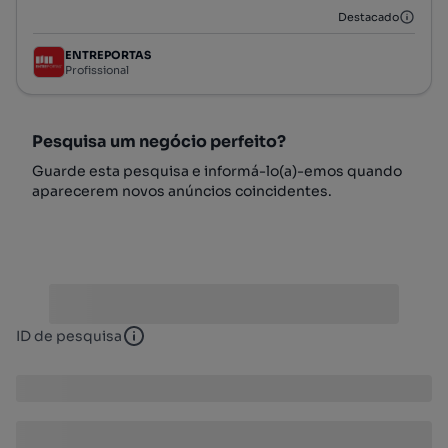
Destacado
ENTREPORTAS
Profissional
Pesquisa um negócio perfeito?
Guarde esta pesquisa e informá-lo(a)-emos quando
aparecerem novos anúncios coincidentes.
ID de pesquisa
ID de pesquisa