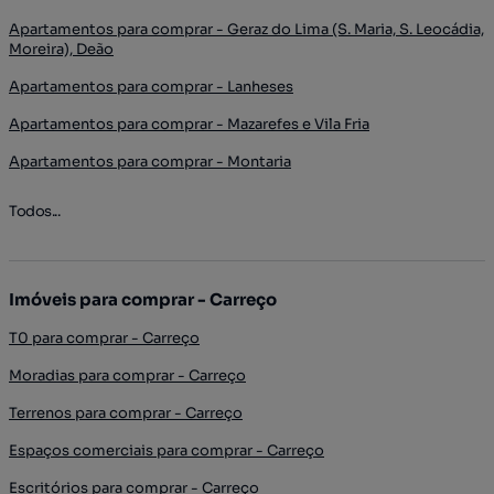
Apartamentos para comprar - Geraz do Lima (S. Maria, S. Leocádia,
Moreira), Deão
Apartamentos para comprar - Lanheses
Apartamentos para comprar - Mazarefes e Vila Fria
Apartamentos para comprar - Montaria
Todos...
Imóveis para comprar - Carreço
T0 para comprar - Carreço
Moradias para comprar - Carreço
Terrenos para comprar - Carreço
Espaços comerciais para comprar - Carreço
Escritórios para comprar - Carreço