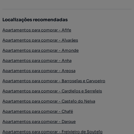
Localizações recomendadas
Apartamentos para comprar - Afife
Apartamentos para comprar - Alvarães
Apartamentos para comprar - Amonde
Apartamentos para comprar - Anha
Apartamentos para comprar - Areosa
Apartamentos para comprar - Barroselas e Carvoeiro
Apartamentos para comprar - Cardielos e Serreleis
Apartamentos para comprar - Castelo do Neiva
Apartamentos para comprar - Chafé
Apartamentos para comprar - Darque
Apartamentos para comprar - Freixieiro de Soutelo