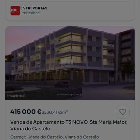
ENTREPORTAS
Profissional
415 000 €
3530,41 €/m²
Venda de Apartamento T3 NOVO, Sta Maria Maior,
Viana do Castelo
Carreço, Viana do Castelo, Viana do Castelo