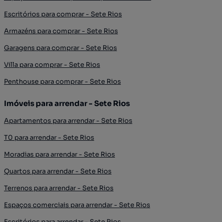
Escritórios para comprar - Sete Rios
Armazéns para comprar - Sete Rios
Garagens para comprar - Sete Rios
Villa para comprar - Sete Rios
Penthouse para comprar - Sete Rios
Imóveis para arrendar - Sete Rios
Apartamentos para arrendar - Sete Rios
T0 para arrendar - Sete Rios
Moradias para arrendar - Sete Rios
Quartos para arrendar - Sete Rios
Terrenos para arrendar - Sete Rios
Espaços comerciais para arrendar - Sete Rios
Escritórios para arrendar - Sete Rios