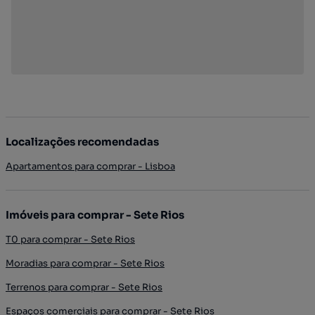
Localizações recomendadas
Apartamentos para comprar - Lisboa
Imóveis para comprar - Sete Rios
T0 para comprar - Sete Rios
Moradias para comprar - Sete Rios
Terrenos para comprar - Sete Rios
Espaços comerciais para comprar - Sete Rios