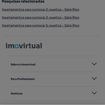
Pesquisas relacionadas
Apartamentos para comprar 2-quartos - Sete Rios
Apartamentos para comprar 3-quartos - Sete Rios
Apartamentos para comprar 5-quartos - Sete Rios
Sobre o Imovirtual
Para Profissionais
Notícias