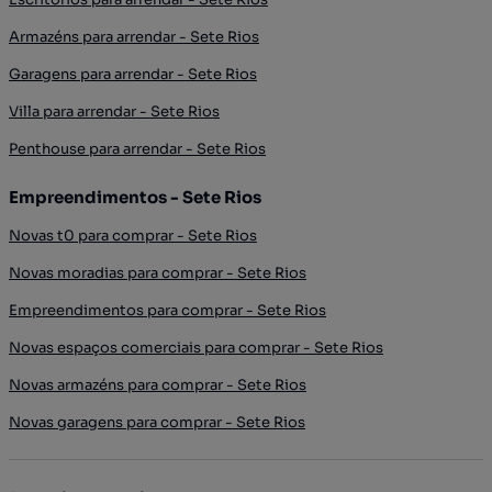
Armazéns para arrendar - Sete Rios
Garagens para arrendar - Sete Rios
Villa para arrendar - Sete Rios
Penthouse para arrendar - Sete Rios
Empreendimentos - Sete Rios
Novas t0 para comprar - Sete Rios
Novas moradias para comprar - Sete Rios
Empreendimentos para comprar - Sete Rios
Novas espaços comerciais para comprar - Sete Rios
Novas armazéns para comprar - Sete Rios
Novas garagens para comprar - Sete Rios