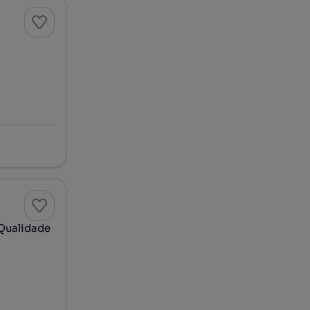
 Qualidade