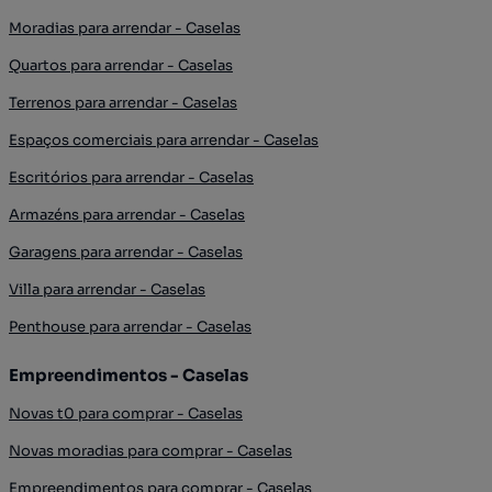
Moradias para arrendar - Caselas
Quartos para arrendar - Caselas
Terrenos para arrendar - Caselas
Espaços comerciais para arrendar - Caselas
Escritórios para arrendar - Caselas
Armazéns para arrendar - Caselas
Garagens para arrendar - Caselas
Villa para arrendar - Caselas
Penthouse para arrendar - Caselas
Empreendimentos - Caselas
Novas t0 para comprar - Caselas
Novas moradias para comprar - Caselas
Empreendimentos para comprar - Caselas