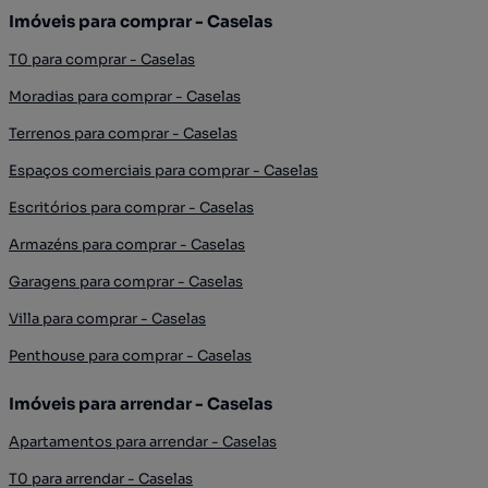
Imóveis para comprar - Caselas
T0 para comprar - Caselas
Moradias para comprar - Caselas
Terrenos para comprar - Caselas
Espaços comerciais para comprar - Caselas
Escritórios para comprar - Caselas
Armazéns para comprar - Caselas
Garagens para comprar - Caselas
Villa para comprar - Caselas
Penthouse para comprar - Caselas
Imóveis para arrendar - Caselas
Apartamentos para arrendar - Caselas
T0 para arrendar - Caselas