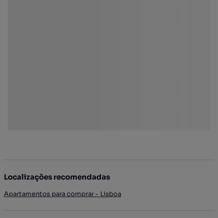
Localizações recomendadas
Apartamentos para comprar - Lisboa