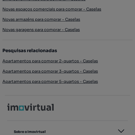
Novas espaços comerciais para comprar - Caselas
Novas armazéns para comprar - Caselas
Novas garagens para comprar - Caselas
Pesquisas relacionadas
Apartamentos para comprar 2-quartos - Caselas
Apartamentos para comprar 3-quartos - Caselas
Apartamentos para comprar 5-quartos - Caselas
Sobre o Imovirtual