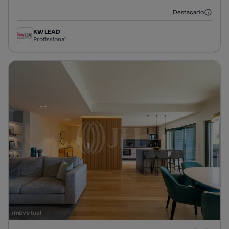
Destacado
KW LEAD
Profissional