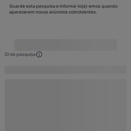
Guarde esta pesquisa e informá-lo(a)-emos quando
aparecerem novos anúncios coincidentes.
ID de pesquisa
ID de pesquisa