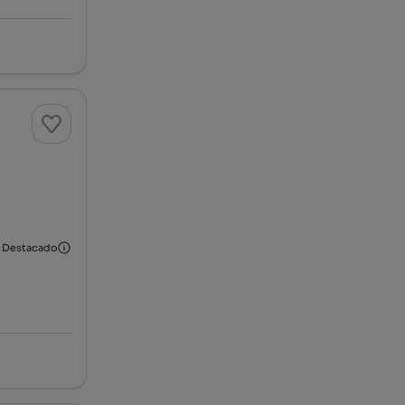
Destacado