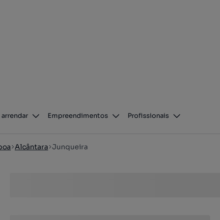
 arrendar
Empreendimentos
Profissionais
boa
Alcântara
Junqueira