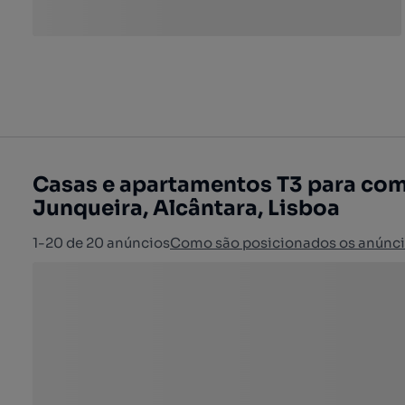
Casas e apartamentos T3 para com
Junqueira, Alcântara, Lisboa
1-20 de 20 anúncios
Como são posicionados os anúnc