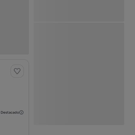
Destacado