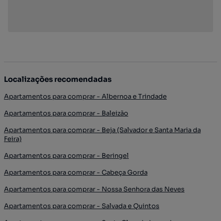
Localizações recomendadas
Apartamentos para comprar - Albernoa e Trindade
Apartamentos para comprar - Baleizão
Apartamentos para comprar - Beja (Salvador e Santa Maria da
Feira)
Apartamentos para comprar - Beringel
Apartamentos para comprar - Cabeça Gorda
Apartamentos para comprar - Nossa Senhora das Neves
Apartamentos para comprar - Salvada e Quintos