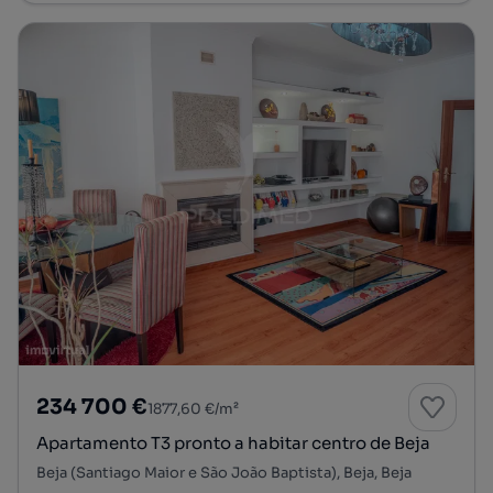
234 700 €
1877,60 €/m²
Apartamento T3 pronto a habitar centro de Beja
Beja (Santiago Maior e São João Baptista), Beja, Beja