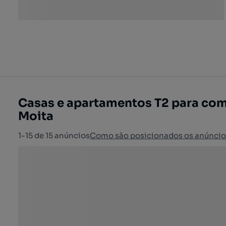
Casas e apartamentos T2 para com
Moita
1-15 de 15 anúncios
Como são posicionados os anúncio