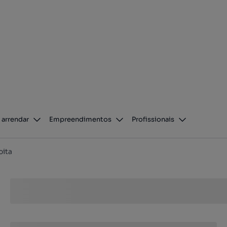
 arrendar
Empreendimentos
Profissionais
ita