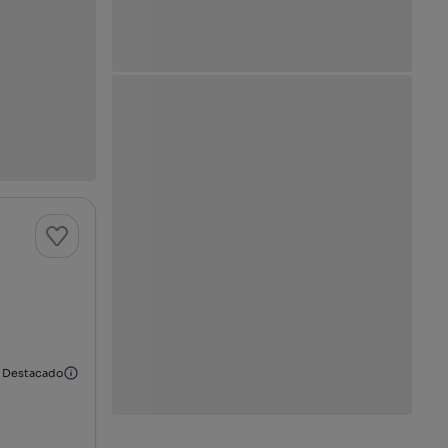
Destacado