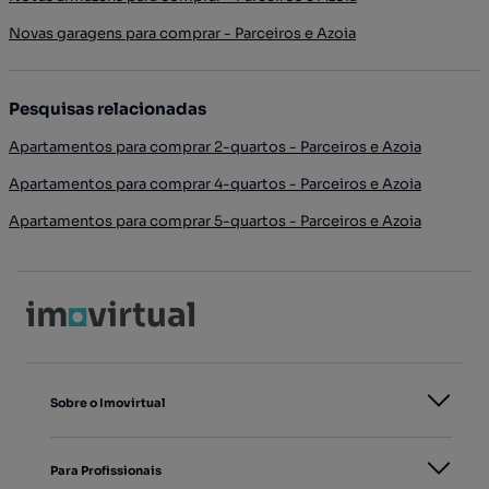
Novas garagens para comprar - Parceiros e Azoia
Pesquisas relacionadas
Apartamentos para comprar 2-quartos - Parceiros e Azoia
Apartamentos para comprar 4-quartos - Parceiros e Azoia
Apartamentos para comprar 5-quartos - Parceiros e Azoia
Sobre o Imovirtual
Para Profissionais