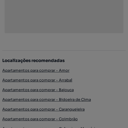
Localizações recomendadas
Apartamentos para comprar - Amor
Apartamentos para comprar - Arrabal
Apartamentos para comprar - Bajouca
Apartamentos para comprar - Bidoeira de Cima
Apartamentos para comprar - Caranguejeira
Apartamentos para comprar - Coimbrão