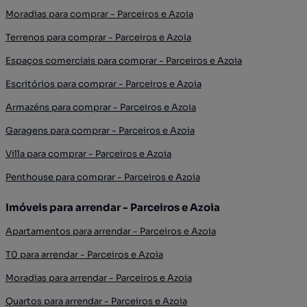
Moradias para comprar - Parceiros e Azoia
Terrenos para comprar - Parceiros e Azoia
Espaços comerciais para comprar - Parceiros e Azoia
Escritórios para comprar - Parceiros e Azoia
Armazéns para comprar - Parceiros e Azoia
Garagens para comprar - Parceiros e Azoia
Villa para comprar - Parceiros e Azoia
Penthouse para comprar - Parceiros e Azoia
Imóveis para arrendar - Parceiros e Azoia
Apartamentos para arrendar - Parceiros e Azoia
T0 para arrendar - Parceiros e Azoia
Moradias para arrendar - Parceiros e Azoia
Quartos para arrendar - Parceiros e Azoia