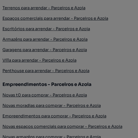
Terrenos para arrendar - Parceiros e Azoia
Espaços comerciais para arrendar - Parceiros e Azoia
Escritórios para arrendar - Parceiros e Azoia
Armazéns para arrendar - Parceiros e Azoia
Garagens para arrendar - Parceiros e Azoia
Villa para arrendar - Parceiros e Azoia
Penthouse para arrendar - Parceiros e Azoia
Empreendimentos - Parceiros e Azoia
Novas t0 para comprar - Parceiros e Azoia
Novas moradias para comprar - Parceiros e Azoia
Empreendimentos para comprar - Parceiros e Azoia
Novas espaços comerciais para comprar - Parceiros e Azoia
Novas armazéns para comprar - Parceiros e Azoia