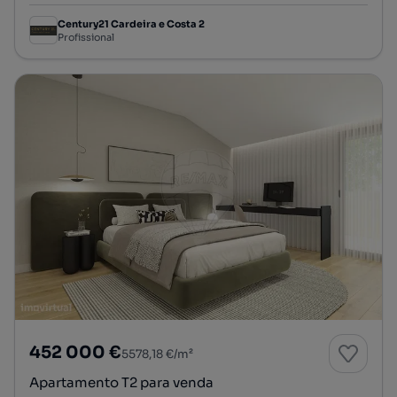
Century21 Cardeira e Costa 2
Profissional
452 000 €
5578,18 €/m²
Apartamento T2 para venda