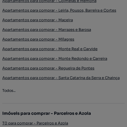
Apartamentos para comprar - Colmeias e Memória
Apartamentos para comprar - Leiria, Pousos, Barreira e Cortes
Apartamentos para comprar - Maceira
Apartamentos para comprar - Marrazes e Barosa
Apartamentos para comprar - Milagres
Apartamentos para comprar - Monte Real e Carvide
Apartamentos para comprar - Monte Redondo e Carreira
Apartamentos para comprar - Regueira de Pontes
Apartamentos para comprar - Santa Catarina da Serra e Chainça
Todos...
Imóveis para comprar - Parceiros e Azoia
T0 para comprar - Parceiros e Azoia