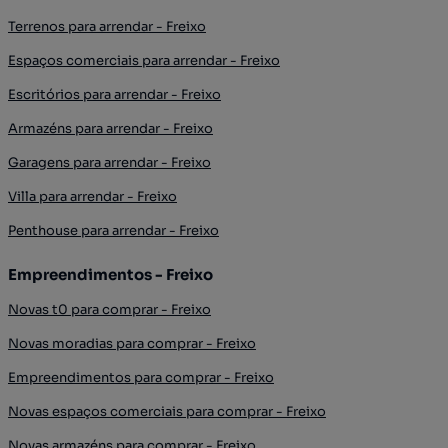
Terrenos para arrendar - Freixo
Espaços comerciais para arrendar - Freixo
Escritórios para arrendar - Freixo
Armazéns para arrendar - Freixo
Garagens para arrendar - Freixo
Villa para arrendar - Freixo
Penthouse para arrendar - Freixo
Empreendimentos - Freixo
Novas t0 para comprar - Freixo
Novas moradias para comprar - Freixo
Empreendimentos para comprar - Freixo
Novas espaços comerciais para comprar - Freixo
Novas armazéns para comprar - Freixo