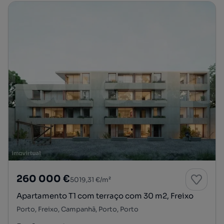
260 000 €
5019,31 €/m²
Apartamento T1 com terraço com 30 m2, Freixo
Porto, Freixo, Campanhã, Porto, Porto