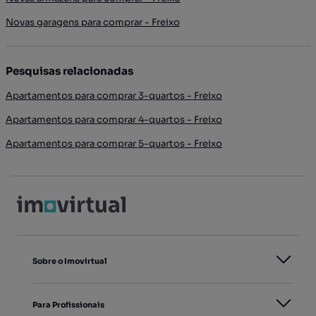
Novas garagens para comprar - Freixo
Pesquisas relacionadas
Apartamentos para comprar 3-quartos - Freixo
Apartamentos para comprar 4-quartos - Freixo
Apartamentos para comprar 5-quartos - Freixo
Sobre o Imovirtual
Para Profissionais