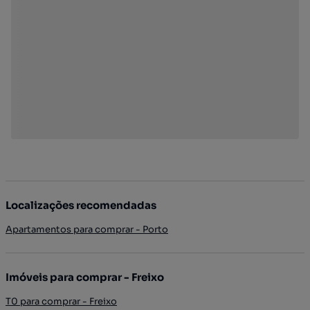
Localizações recomendadas
Apartamentos para comprar - Porto
Imóveis para comprar - Freixo
T0 para comprar - Freixo