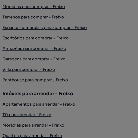
Moradias para comprar - Freixo
Terrenos para comprar - Freixo
Espaços comerciais para comprar - Freixo
Escritórios para comprar - Freixo
Armazéns para comprar - Freixo
Garagens para comprar - Freixo
Villa para comprar - Freixo
Penthouse para comprar - Freixo
Imóveis para arrendar - Freixo
Apartamentos para arrendar - Freixo
T0 para arrendar - Freixo
Moradias para arrendar - Freixo
Quartos para arrendar - Freixo