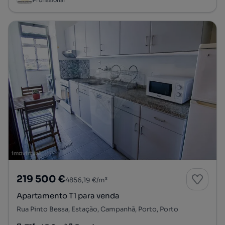
219 500 €
4856,19 €/m²
Apartamento T1 para venda
Rua Pinto Bessa, Estação, Campanhã, Porto, Porto