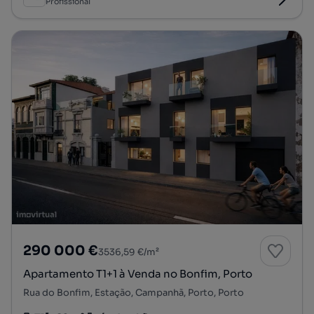
Profissional
290 000 €
3536,59 €/m²
Apartamento T1+1 à Venda no Bonfim, Porto
Rua do Bonfim, Estação, Campanhã, Porto, Porto