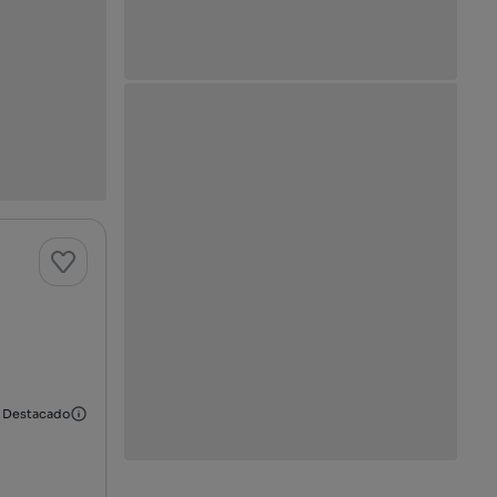
Destacado