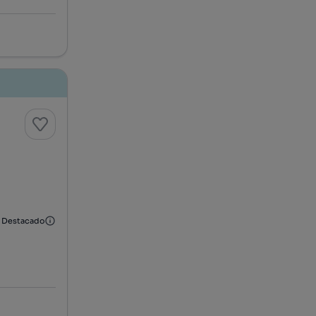
Destacado