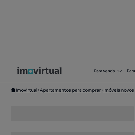
Para venda
Para
Imovirtual
Apartamentos para comprar
Imóveis novos