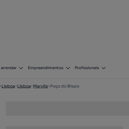
 arrendar
Empreendimentos
Profissionais
Lisboa
Lisboa
Marvila
Poço do Bispo