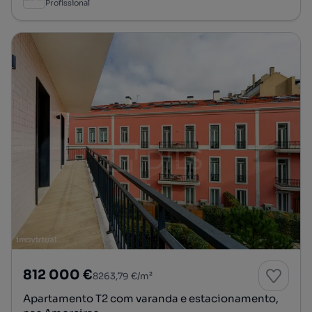
Profissional
812 000 €
8263,79 €/m²
Apartamento T2 com varanda e estacionamento,