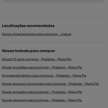
Localizações recomendadas
Novos Apartamentos para comprar - Lisboa
Novos imóveis para comprar
Novas t0 para comprar - Prazeres - Maria Pia
Novas moradias para comprar - Prazeres - Maria Pia
Empreendimentos para comprar - Prazeres - Maria Pia
Novas espaços comerciais para comprar - Prazeres - Maria Pia
Novas armazéns para comprar - Prazeres - Maria Pia
Novas garagens para comprar - Prazeres - Maria Pia