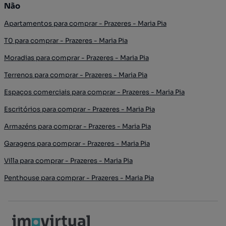
Não
Apartamentos para comprar - Prazeres - Maria Pia
T0 para comprar - Prazeres - Maria Pia
Moradias para comprar - Prazeres - Maria Pia
Terrenos para comprar - Prazeres - Maria Pia
Espaços comerciais para comprar - Prazeres - Maria Pia
Escritórios para comprar - Prazeres - Maria Pia
Armazéns para comprar - Prazeres - Maria Pia
Garagens para comprar - Prazeres - Maria Pia
Villa para comprar - Prazeres - Maria Pia
Penthouse para comprar - Prazeres - Maria Pia