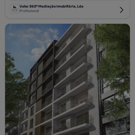
Valor 360º Mediação Imobiliária, Lda
Profissional