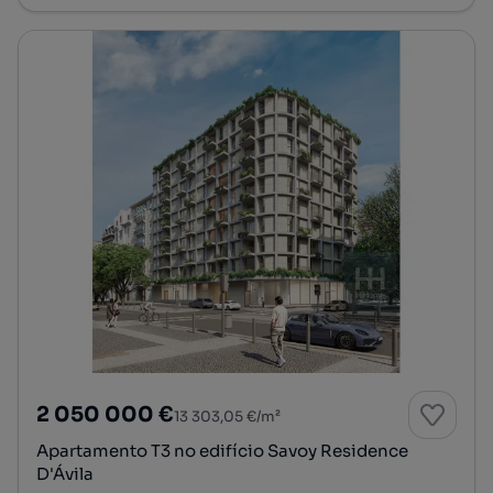
2 050 000 €
13 303,05 €/m²
Apartamento T3 no edifício Savoy Residence
D'Ávila