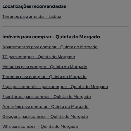
Localizações recomendadas
Terrenos para arrendar - Lisboa
Imóveis para comprar - Quinta do Morgado
Apartamentos para comprar - Quinta do Morgado
T0 para comprar - Quinta do Morgado
Moradias para comprar - Quinta do Morgado
Terrenos para comprar - Quinta do Morgado
Espaços comerciais para comprar - Quinta do Morgado
Escritórios para comprar - Quinta do Morgado
Armazéns para comprar - Quinta do Morgado
Garagens para comprar - Quinta do Morgado
Villa para comprar - Quinta do Morgado