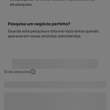
de pesquisa.
Pesquisa um negócio perfeito?
Guarde esta pesquisa e informá-lo(a)-emos quando
aparecerem novos anúncios coincidentes.
ID de pesquisa
ID de pesquisa