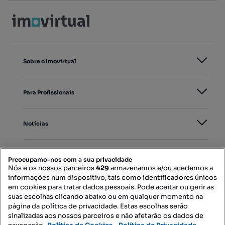
Sobre o Imovirtual
Para Profissionais
Notícias
PORTAIS
Preocupamo-nos com a sua privacidade
Nós e os nossos parceiros
429
armazenamos e/ou acedemos a
informações num dispositivo, tais como identificadores únicos
Mapa do Site
em cookies para tratar dados pessoais. Pode aceitar ou gerir as
suas escolhas clicando abaixo ou em qualquer momento na
página da política de privacidade. Estas escolhas serão
sinalizadas aos nossos parceiros e não afetarão os dados de
Contacte-nos