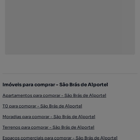
Imóveis para comprar - São Brás de Alportel
Apartamentos para comprar - São Brás de Alportel
T0 para comprar - São Brás de Alportel
Moradias para comprar - São Brás de Alportel
Terrenos para comprar - São Brás de Alportel
Espaços comerciais para comprar - São Brás de Alportel