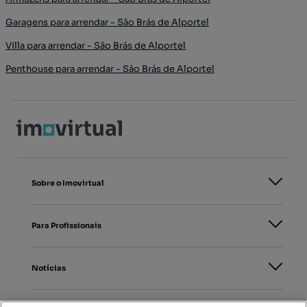
Garagens para arrendar - São Brás de Alportel
Villa para arrendar - São Brás de Alportel
Penthouse para arrendar - São Brás de Alportel
Sobre o Imovirtual
Para Profissionais
Notícias