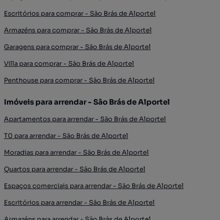
Escritórios para comprar - São Brás de Alportel
Armazéns para comprar - São Brás de Alportel
Garagens para comprar - São Brás de Alportel
Villa para comprar - São Brás de Alportel
Penthouse para comprar - São Brás de Alportel
Imóveis para arrendar - São Brás de Alportel
Apartamentos para arrendar - São Brás de Alportel
T0 para arrendar - São Brás de Alportel
Moradias para arrendar - São Brás de Alportel
Quartos para arrendar - São Brás de Alportel
Espaços comerciais para arrendar - São Brás de Alportel
Escritórios para arrendar - São Brás de Alportel
Armazéns para arrendar - São Brás de Alportel