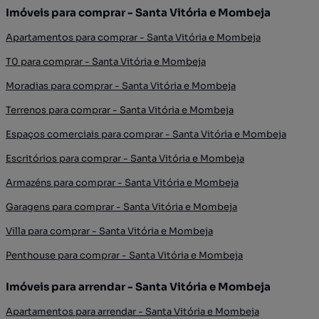
Imóveis para comprar - Santa Vitória e Mombeja
Apartamentos para comprar - Santa Vitória e Mombeja
T0 para comprar - Santa Vitória e Mombeja
Moradias para comprar - Santa Vitória e Mombeja
Terrenos para comprar - Santa Vitória e Mombeja
Espaços comerciais para comprar - Santa Vitória e Mombeja
Escritórios para comprar - Santa Vitória e Mombeja
Armazéns para comprar - Santa Vitória e Mombeja
Garagens para comprar - Santa Vitória e Mombeja
Villa para comprar - Santa Vitória e Mombeja
Penthouse para comprar - Santa Vitória e Mombeja
Imóveis para arrendar - Santa Vitória e Mombeja
Apartamentos para arrendar - Santa Vitória e Mombeja