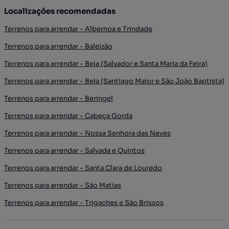
Localizações recomendadas
Terrenos para arrendar - Albernoa e Trindade
Terrenos para arrendar - Baleizão
Terrenos para arrendar - Beja (Salvador e Santa Maria da Feira)
Terrenos para arrendar - Beja (Santiago Maior e São João Baptista)
Terrenos para arrendar - Beringel
Terrenos para arrendar - Cabeça Gorda
Terrenos para arrendar - Nossa Senhora das Neves
Terrenos para arrendar - Salvada e Quintos
Terrenos para arrendar - Santa Clara de Louredo
Terrenos para arrendar - São Matias
Terrenos para arrendar - Trigaches e São Brissos