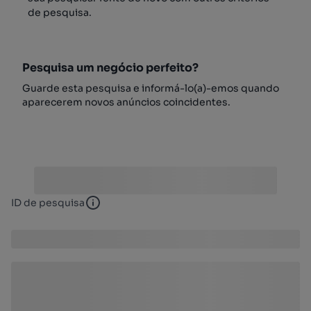
de pesquisa.
Pesquisa um negócio perfeito?
Guarde esta pesquisa e informá-lo(a)-emos quando
aparecerem novos anúncios coincidentes.
ID de pesquisa
ID de pesquisa