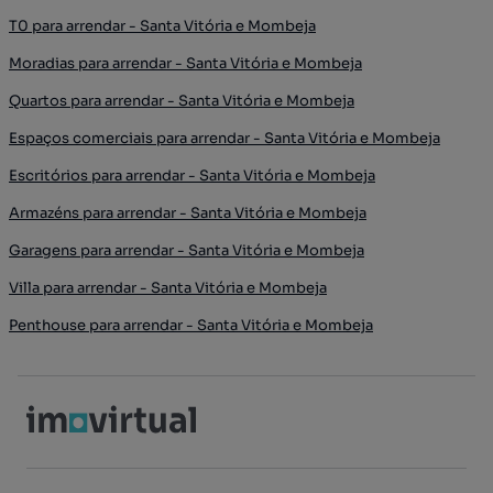
T0 para arrendar - Santa Vitória e Mombeja
Moradias para arrendar - Santa Vitória e Mombeja
Quartos para arrendar - Santa Vitória e Mombeja
Espaços comerciais para arrendar - Santa Vitória e Mombeja
Escritórios para arrendar - Santa Vitória e Mombeja
Armazéns para arrendar - Santa Vitória e Mombeja
Garagens para arrendar - Santa Vitória e Mombeja
Villa para arrendar - Santa Vitória e Mombeja
Penthouse para arrendar - Santa Vitória e Mombeja