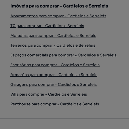
Imóveis para comprar - Cardielos e Serreleis
Apartamentos para comprar - Cardielos e Serreleis
T0 para comprar - Cardielos e Serreleis
Moradias para comprar - Cardielos e Serreleis
Terrenos para comprar - Cardielos e Serreleis
Espaços comerciais para comprar - Cardielos e Serreleis
Escritórios para comprar - Cardielos e Serreleis
Armazéns para comprar - Cardielos e Serreleis
Garagens para comprar - Cardielos e Serreleis
Villa para comprar - Cardielos e Serreleis
Penthouse para comprar - Cardielos e Serreleis