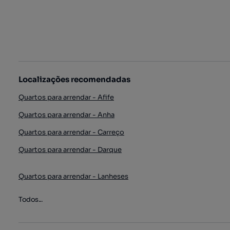
Localizações recomendadas
Quartos para arrendar - Afife
Quartos para arrendar - Anha
Quartos para arrendar - Carreço
Quartos para arrendar - Darque
Quartos para arrendar - Lanheses
Todos...