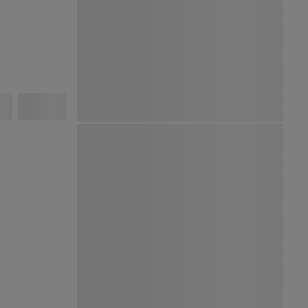
Ver Mapa