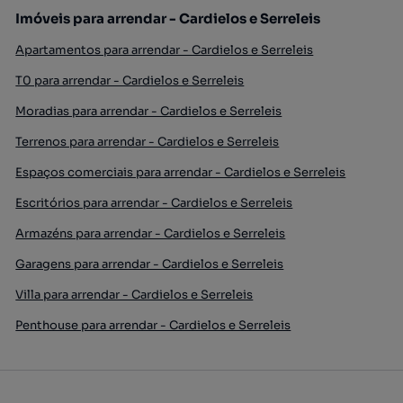
Imóveis para arrendar - Cardielos e Serreleis
Apartamentos para arrendar - Cardielos e Serreleis
T0 para arrendar - Cardielos e Serreleis
Moradias para arrendar - Cardielos e Serreleis
Terrenos para arrendar - Cardielos e Serreleis
Espaços comerciais para arrendar - Cardielos e Serreleis
Escritórios para arrendar - Cardielos e Serreleis
Armazéns para arrendar - Cardielos e Serreleis
Garagens para arrendar - Cardielos e Serreleis
Villa para arrendar - Cardielos e Serreleis
Penthouse para arrendar - Cardielos e Serreleis