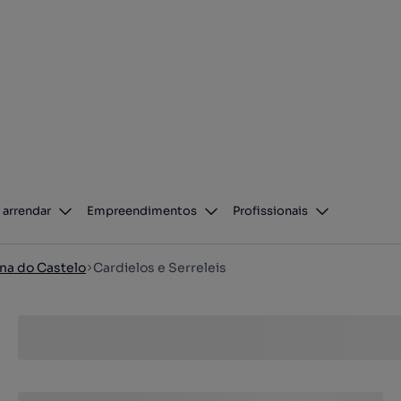
 arrendar
Empreendimentos
Profissionais
na do Castelo
Cardielos e Serreleis