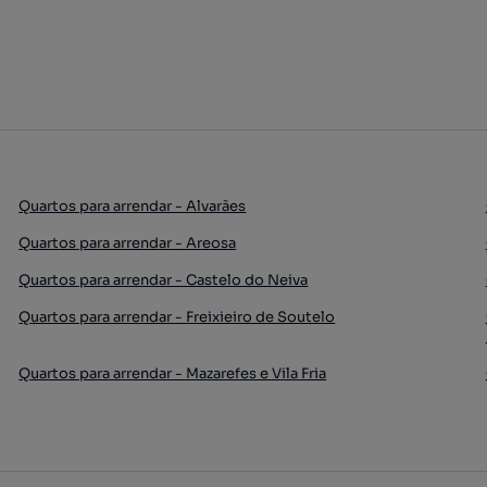
Quartos para arrendar - Alvarães
Quartos para arrendar - Areosa
Quartos para arrendar - Castelo do Neiva
Quartos para arrendar - Freixieiro de Soutelo
Quartos para arrendar - Mazarefes e Vila Fria