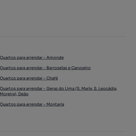
Quartos para arrendar - Amonde
Quartos para arrendar - Barroselas e Carvoeiro
Quartos para arrendar - Chafé
Quartos para arrendar - Geraz do Lima (S. Maria, S. Leocádia,
Moreira), Deão
Quartos para arrendar - Montaria