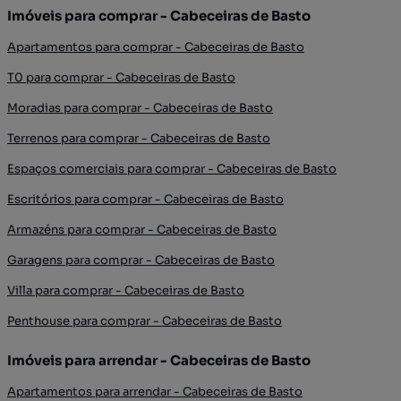
Imóveis para comprar - Cabeceiras de Basto
Apartamentos para comprar - Cabeceiras de Basto
T0 para comprar - Cabeceiras de Basto
Moradias para comprar - Cabeceiras de Basto
Terrenos para comprar - Cabeceiras de Basto
Espaços comerciais para comprar - Cabeceiras de Basto
Escritórios para comprar - Cabeceiras de Basto
Armazéns para comprar - Cabeceiras de Basto
Garagens para comprar - Cabeceiras de Basto
Villa para comprar - Cabeceiras de Basto
Penthouse para comprar - Cabeceiras de Basto
Imóveis para arrendar - Cabeceiras de Basto
Apartamentos para arrendar - Cabeceiras de Basto