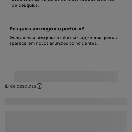
de pesquisa.
Pesquisa um negócio perfeito?
Guarde esta pesquisa e informá-lo(a)-emos quando
aparecerem novos anúncios coincidentes.
ID de pesquisa
ID de pesquisa