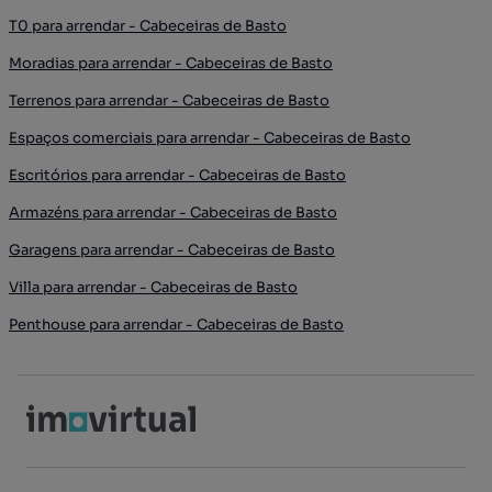
T0 para arrendar - Cabeceiras de Basto
Moradias para arrendar - Cabeceiras de Basto
Terrenos para arrendar - Cabeceiras de Basto
Espaços comerciais para arrendar - Cabeceiras de Basto
Escritórios para arrendar - Cabeceiras de Basto
Armazéns para arrendar - Cabeceiras de Basto
Garagens para arrendar - Cabeceiras de Basto
Villa para arrendar - Cabeceiras de Basto
Penthouse para arrendar - Cabeceiras de Basto