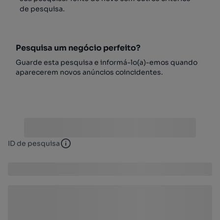
de pesquisa.
Pesquisa um negócio perfeito?
Guarde esta pesquisa e informá-lo(a)-emos quando
aparecerem novos anúncios coincidentes.
ID de pesquisa
ID de pesquisa