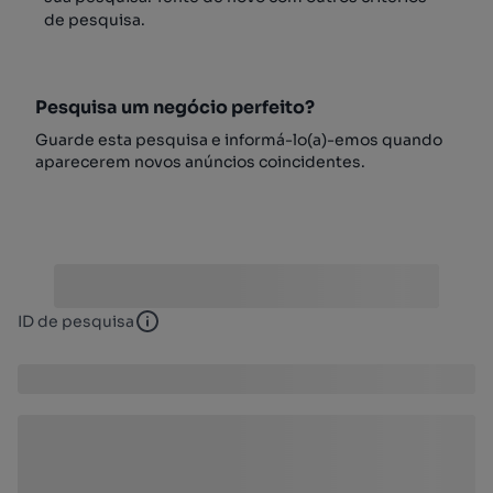
de pesquisa.
Pesquisa um negócio perfeito?
Guarde esta pesquisa e informá-lo(a)-emos quando
aparecerem novos anúncios coincidentes.
ID de pesquisa
ID de pesquisa