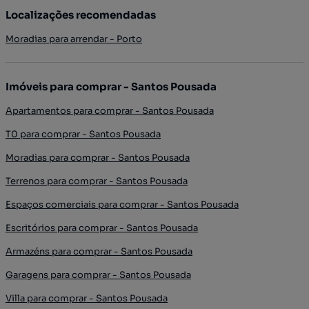
Localizações recomendadas
Moradias para arrendar - Porto
Imóveis para comprar - Santos Pousada
Apartamentos para comprar - Santos Pousada
T0 para comprar - Santos Pousada
Moradias para comprar - Santos Pousada
Terrenos para comprar - Santos Pousada
Espaços comerciais para comprar - Santos Pousada
Escritórios para comprar - Santos Pousada
Armazéns para comprar - Santos Pousada
Garagens para comprar - Santos Pousada
Villa para comprar - Santos Pousada