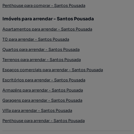
Penthouse para comprar - Santos Pousada
Imóveis para arrendar - Santos Pousada
Apartamentos para arrendar - Santos Pousada
T0 para arrendar - Santos Pousada
Quartos para arrendar - Santos Pousada
Terrenos para arrendar - Santos Pousada
Espaços comerciais para arrendar - Santos Pousada
Escritórios para arrendar - Santos Pousada
Armazéns para arrendar - Santos Pousada
Garagens para arrendar - Santos Pousada
Villa para arrendar - Santos Pousada
Penthouse para arrendar - Santos Pousada