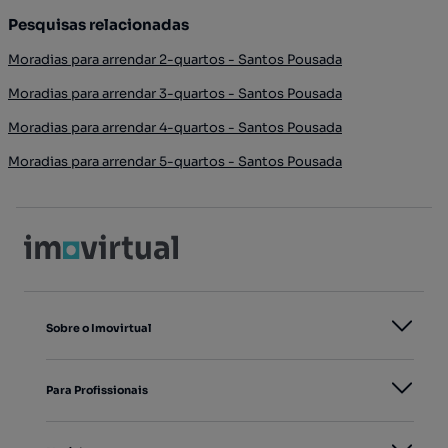
Pesquisas relacionadas
Moradias para arrendar 2-quartos - Santos Pousada
Moradias para arrendar 3-quartos - Santos Pousada
Moradias para arrendar 4-quartos - Santos Pousada
Moradias para arrendar 5-quartos - Santos Pousada
Sobre o Imovirtual
Para Profissionais