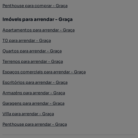
Penthouse para comprar - Graça
Imóveis para arrendar - Graça
Apartamentos para arrendar - Graça
T0 para arrendar - Graça
Quartos para arrendar - Graça
Terrenos para arrendar - Graça
Espaços comerciais para arrendar - Graça
Escritórios para arrendar - Graça
Armazéns para arrendar - Graça
Garagens para arrendar - Graça
Villa para arrendar - Graça
Penthouse para arrendar - Graça