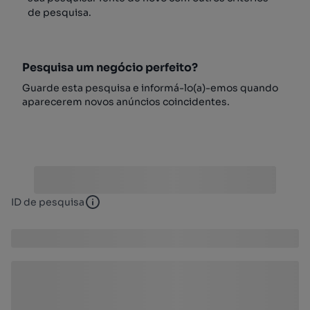
de pesquisa.
Pesquisa um negócio perfeito?
Guarde esta pesquisa e informá-lo(a)-emos quando
aparecerem novos anúncios coincidentes.
ID de pesquisa
ID de pesquisa