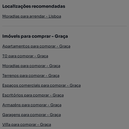
Localizações recomendadas
Moradias para arrendar - Lisboa
Imóveis para comprar - Graça
Apartamentos para comprar - Graça
T0 para comprar - Graça
Moradias para comprar - Graça
Terrenos para comprar - Graça
Espaços comerciais para comprar - Graça
Escritórios para comprar - Graça
Armazéns para comprar - Graça
Garagens para comprar - Graça
Villa para comprar - Graça