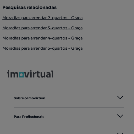
Pesquisas relacionadas
Moradias para arrendar 2-quartos - Graça
Moradias para arrendar 3-quartos - Graça
Moradias para arrendar 4-quartos - Graça
Moradias para arrendar 5-quartos - Graça
Sobre o Imovirtual
Para Profissionais