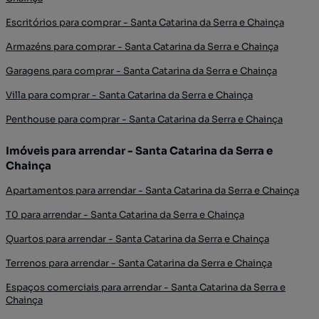
Escritórios para comprar - Santa Catarina da Serra e Chainça
Armazéns para comprar - Santa Catarina da Serra e Chainça
Garagens para comprar - Santa Catarina da Serra e Chainça
Villa para comprar - Santa Catarina da Serra e Chainça
Penthouse para comprar - Santa Catarina da Serra e Chainça
Imóveis para arrendar - Santa Catarina da Serra e
Chainça
Apartamentos para arrendar - Santa Catarina da Serra e Chainça
T0 para arrendar - Santa Catarina da Serra e Chainça
Quartos para arrendar - Santa Catarina da Serra e Chainça
Terrenos para arrendar - Santa Catarina da Serra e Chainça
Espaços comerciais para arrendar - Santa Catarina da Serra e
Chainça