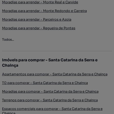
Moradias para arrendar - Monte Real e Carvide
Moradias para arrendar - Monte Redondo e Carreira
Moradias para arrendar - Parceiros e Azoia
Moradias para arrendar - Regueira de Pontes
Todos...
Imóveis para comprar - Santa Catarina da Serra e
Chainça
Apartamentos para comprar - Santa Catarina da Serra e Chainça
T0 para comprar - Santa Catarina da Serra e Chainça
Moradias para comprar - Santa Catarina da Serra e Chainça
Terrenos para comprar - Santa Catarina da Serra e Chainça
Espaços comerciais para comprar - Santa Catarina da Serra e
Chainça