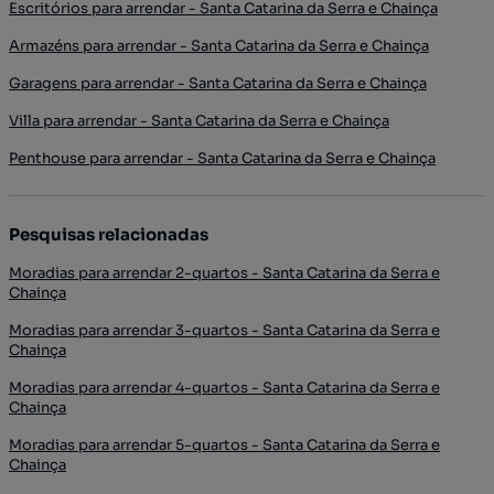
Escritórios para arrendar - Santa Catarina da Serra e Chainça
Armazéns para arrendar - Santa Catarina da Serra e Chainça
Garagens para arrendar - Santa Catarina da Serra e Chainça
Villa para arrendar - Santa Catarina da Serra e Chainça
Penthouse para arrendar - Santa Catarina da Serra e Chainça
Pesquisas relacionadas
Moradias para arrendar 2-quartos - Santa Catarina da Serra e
Chainça
Moradias para arrendar 3-quartos - Santa Catarina da Serra e
Chainça
Moradias para arrendar 4-quartos - Santa Catarina da Serra e
Chainça
Moradias para arrendar 5-quartos - Santa Catarina da Serra e
Chainça