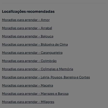
Localizações recomendadas
Moradias para arrendar - Amor
Moradias para arrendar - Arrabal
Moradias para arrendar - Bajouca
Moradias para arrendar - Bidoeira de Cima
Moradias para arrendar - Caranguejeira
Moradias para arrendar - Coimbrão
Moradias para arrendar - Colmeias e Memória
Moradias para arrendar - Leiria, Pousos, Barreira e Cortes
Moradias para arrendar - Maceira
Moradias para arrendar - Marrazes e Barosa
Moradias para arrendar - Milagres