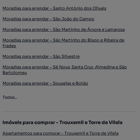
Moradias para arrendar - Santo António dos Olivais
Moradias para arrendar - São João do Campo
Moradias para arrendar - São Martinho de Árvore e Lamarosa
Moradias para arrendar - São Martinho do Bispo e Ribeira de
Frades
Moradias para arrendar - São Silvestre
Moradias para arrendar - Sé Nova, Santa Cruz, Almedina e São
Bartolomeu
Moradias para arrendar - Souselas e Botão
Todos...
Imóveis para comprar - Trouxemil e Torre de Vilela
Apartamentos para comprar - Trouxemil e Torre de Vilela