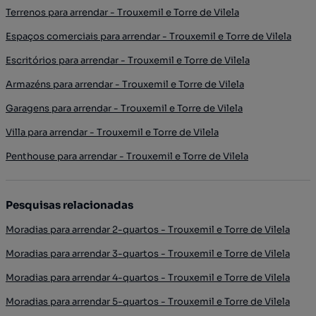
Terrenos para arrendar - Trouxemil e Torre de Vilela
Espaços comerciais para arrendar - Trouxemil e Torre de Vilela
Escritórios para arrendar - Trouxemil e Torre de Vilela
Armazéns para arrendar - Trouxemil e Torre de Vilela
Garagens para arrendar - Trouxemil e Torre de Vilela
Villa para arrendar - Trouxemil e Torre de Vilela
Penthouse para arrendar - Trouxemil e Torre de Vilela
Pesquisas relacionadas
Moradias para arrendar 2-quartos - Trouxemil e Torre de Vilela
Moradias para arrendar 3-quartos - Trouxemil e Torre de Vilela
Moradias para arrendar 4-quartos - Trouxemil e Torre de Vilela
Moradias para arrendar 5-quartos - Trouxemil e Torre de Vilela