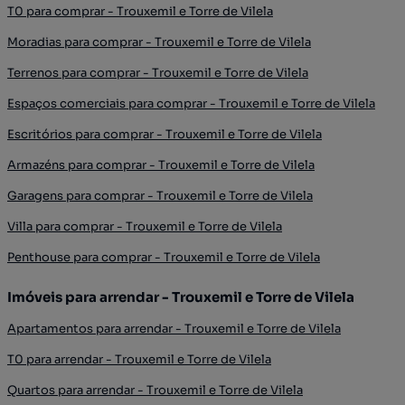
T0 para comprar - Trouxemil e Torre de Vilela
Moradias para comprar - Trouxemil e Torre de Vilela
Terrenos para comprar - Trouxemil e Torre de Vilela
Espaços comerciais para comprar - Trouxemil e Torre de Vilela
Escritórios para comprar - Trouxemil e Torre de Vilela
Armazéns para comprar - Trouxemil e Torre de Vilela
Garagens para comprar - Trouxemil e Torre de Vilela
Villa para comprar - Trouxemil e Torre de Vilela
Penthouse para comprar - Trouxemil e Torre de Vilela
Imóveis para arrendar - Trouxemil e Torre de Vilela
Apartamentos para arrendar - Trouxemil e Torre de Vilela
T0 para arrendar - Trouxemil e Torre de Vilela
Quartos para arrendar - Trouxemil e Torre de Vilela