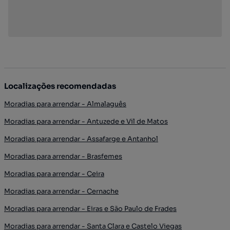
Localizações recomendadas
Moradias para arrendar - Almalaguês
Moradias para arrendar - Antuzede e Vil de Matos
Moradias para arrendar - Assafarge e Antanhol
Moradias para arrendar - Brasfemes
Moradias para arrendar - Ceira
Moradias para arrendar - Cernache
Moradias para arrendar - Eiras e São Paulo de Frades
Moradias para arrendar - Santa Clara e Castelo Viegas