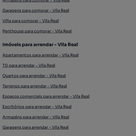
Armazéns para comprar - Vila Real
Garagens para comprar - Vila Real
Villa para comprar - Vila Real
Penthouse para comprar - Vila Real
Imóveis para arrendar - Vila Real
Apartamentos para arrendar - Vila Real
T0 para arrendar - Vila Real
Quartos para arrendar - Vila Real
Terrenos para arrendar - Vila Real
Espaços comerciais para arrendar - Vila Real
Escritórios para arrendar - Vila Real
Armazéns para arrendar - Vila Real
Garagens para arrendar - Vila Real