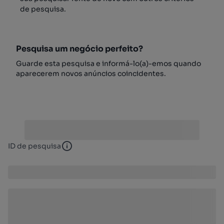
de pesquisa.
Pesquisa um negócio perfeito?
Guarde esta pesquisa e informá-lo(a)-emos quando
aparecerem novos anúncios coincidentes.
ID de pesquisa
ID de pesquisa