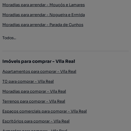
Moradias para arrendar - Mouçós e Lamares
Moradias para arrendar - Nogueira e Ermida
Moradias para arrendar - Parada de Cunhos
Todos...
Imóveis para comprar - Vila Real
Apartamentos para comprar - Vila Real
T0 para comprar - Vila Real
Moradias para comprar - Vila Real
Terrenos para comprar - Vila Real
Espaços comerciais para comprar - Vila Real
Escritórios para comprar - Vila Real