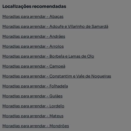
Localizações recomendadas
Moradias para arrendar - Abaças
Moradias para arrendar - Adoufe e Vilarinho de Samardã
Moradias para arrendar - Andrães
Moradias para arrendar - Arroios
Moradias para arrendar - Borbela e Lamas de Olo
Moradias para arrendar - Campeã
Moradias para arrendar - Constantim e Vale de Nogueiras
Moradias para arrendar - Folhadela
Moradias para arrendar - Guiães
Moradias para arrendar - Lordelo
Moradias para arrendar - Mateus
Moradias para arrendar - Mondrões