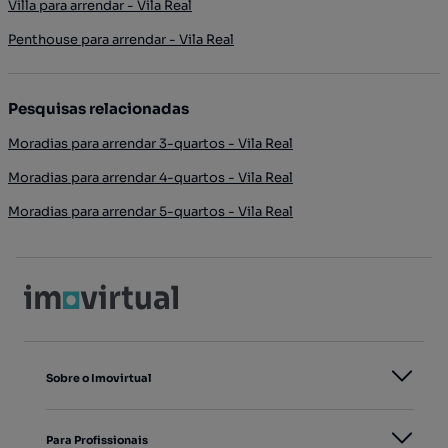
Villa para arrendar - Vila Real
Penthouse para arrendar - Vila Real
Pesquisas relacionadas
Moradias para arrendar 3-quartos - Vila Real
Moradias para arrendar 4-quartos - Vila Real
Moradias para arrendar 5-quartos - Vila Real
Sobre o Imovirtual
Para Profissionais