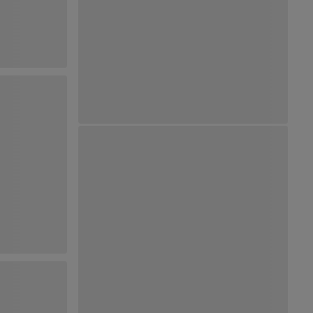
Ver Mapa