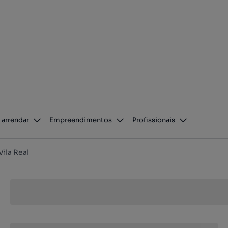
 arrendar
Empreendimentos
Profissionais
Vila Real