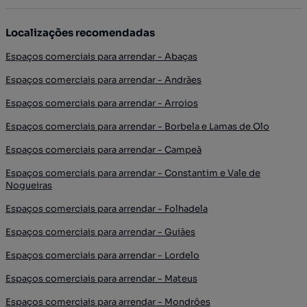
Localizações recomendadas
Espaços comerciais para arrendar - Abaças
Espaços comerciais para arrendar - Andrães
Espaços comerciais para arrendar - Arroios
Espaços comerciais para arrendar - Borbela e Lamas de Olo
Espaços comerciais para arrendar - Campeã
Espaços comerciais para arrendar - Constantim e Vale de
Nogueiras
Espaços comerciais para arrendar - Folhadela
Espaços comerciais para arrendar - Guiães
Espaços comerciais para arrendar - Lordelo
Espaços comerciais para arrendar - Mateus
Espaços comerciais para arrendar - Mondrões