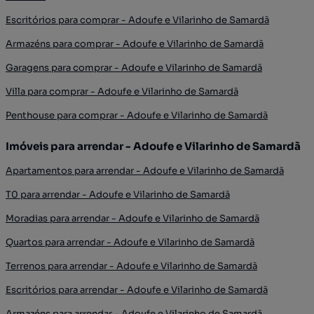
Escritórios para comprar - Adoufe e Vilarinho de Samardã
Armazéns para comprar - Adoufe e Vilarinho de Samardã
Garagens para comprar - Adoufe e Vilarinho de Samardã
Villa para comprar - Adoufe e Vilarinho de Samardã
Penthouse para comprar - Adoufe e Vilarinho de Samardã
Imóveis para arrendar - Adoufe e Vilarinho de Samardã
Apartamentos para arrendar - Adoufe e Vilarinho de Samardã
T0 para arrendar - Adoufe e Vilarinho de Samardã
Moradias para arrendar - Adoufe e Vilarinho de Samardã
Quartos para arrendar - Adoufe e Vilarinho de Samardã
Terrenos para arrendar - Adoufe e Vilarinho de Samardã
Escritórios para arrendar - Adoufe e Vilarinho de Samardã
Armazéns para arrendar - Adoufe e Vilarinho de Samardã