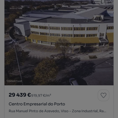
29 439 €
919,97 €/m²
Centro Empresarial do Porto
Rua Manuel Pinto de Azevedo, Viso - Zona Industrial, Ramalde, Porto, Porto