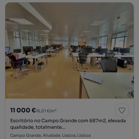
11 000 €
16,01 €/m²
Escritório no Campo Grande com 687m2, elevada
qualidade, totalmente...
Campo Grande, Alvalade, Lisboa, Lisboa