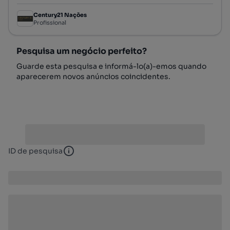
Century21 Nações
Profissional
Pesquisa um negócio perfeito?
Guarde esta pesquisa e informá-lo(a)-emos quando
aparecerem novos anúncios coincidentes.
ID de pesquisa
ID de pesquisa