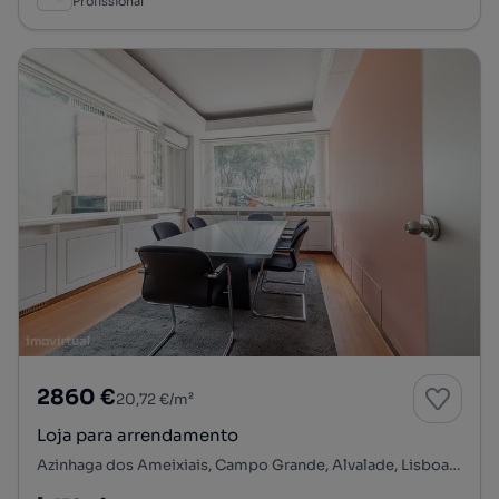
Profissional
2860 €
20,72 €/m²
Loja para arrendamento
Azinhaga dos Ameixiais, Campo Grande, Alvalade, Lisboa, Lisboa