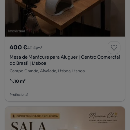
400 €
40 €/m²
Mesa de Manicure para Aluguer | Centro Comercial
do Brasil | Lisboa
Campo Grande, Alvalade, Lisboa, Lisboa
10 m²
Preço por metro quadrado
Profissional