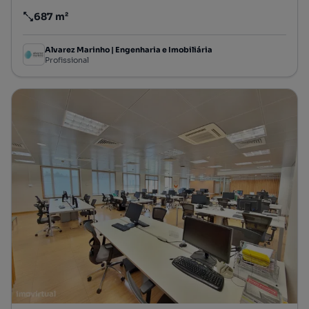
687 m²
Preço por metro quadrado
Alvarez Marinho | Engenharia e Imobiliária
Profissional