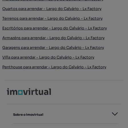
Quartos para arrendar - Largo do Calvário - Lx Factory
Terrenos para arrendar - Largo do Calvário - Lx Factory
Escritórios para arrendar - Largo do Calvário - Lx Factory
Armazéns para arrendar - Largo do Calvário - Lx Factory
Garagens para arrendar - Largo do Calvário - Lx Factory
Villa para arrendar - Largo do Calvário - Lx Factory
Penthouse para arrendar - Largo do Calvário - Lx Factory
Sobre o Imovirtual