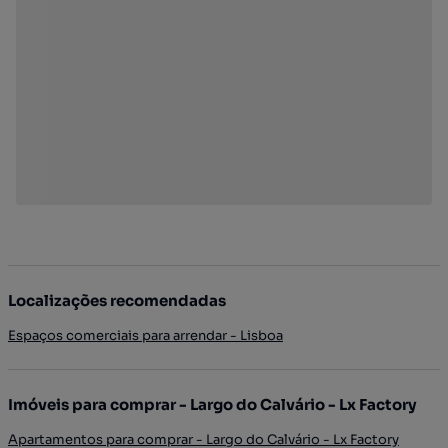
Localizações recomendadas
Espaços comerciais para arrendar - Lisboa
Imóveis para comprar - Largo do Calvário - Lx Factory
Apartamentos para comprar - Largo do Calvário - Lx Factory