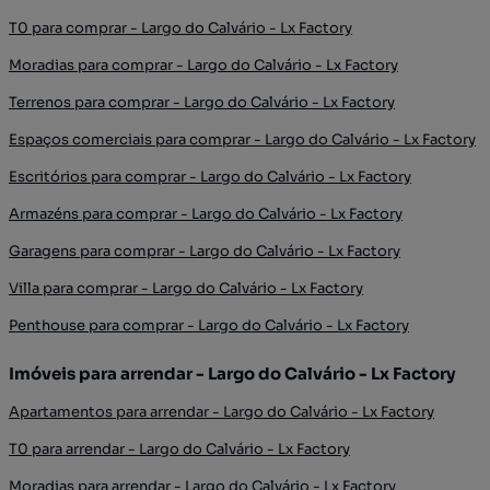
T0 para comprar - Largo do Calvário - Lx Factory
Moradias para comprar - Largo do Calvário - Lx Factory
Terrenos para comprar - Largo do Calvário - Lx Factory
Espaços comerciais para comprar - Largo do Calvário - Lx Factory
Escritórios para comprar - Largo do Calvário - Lx Factory
Armazéns para comprar - Largo do Calvário - Lx Factory
Garagens para comprar - Largo do Calvário - Lx Factory
Villa para comprar - Largo do Calvário - Lx Factory
Penthouse para comprar - Largo do Calvário - Lx Factory
Imóveis para arrendar - Largo do Calvário - Lx Factory
Apartamentos para arrendar - Largo do Calvário - Lx Factory
T0 para arrendar - Largo do Calvário - Lx Factory
Moradias para arrendar - Largo do Calvário - Lx Factory