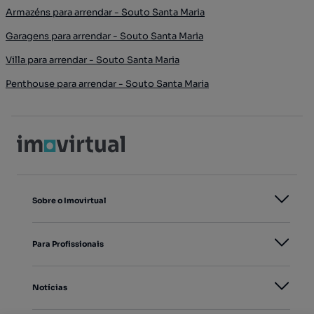
Armazéns para arrendar - Souto Santa Maria
Garagens para arrendar - Souto Santa Maria
Villa para arrendar - Souto Santa Maria
Penthouse para arrendar - Souto Santa Maria
Sobre o Imovirtual
Para Profissionais
Notícias