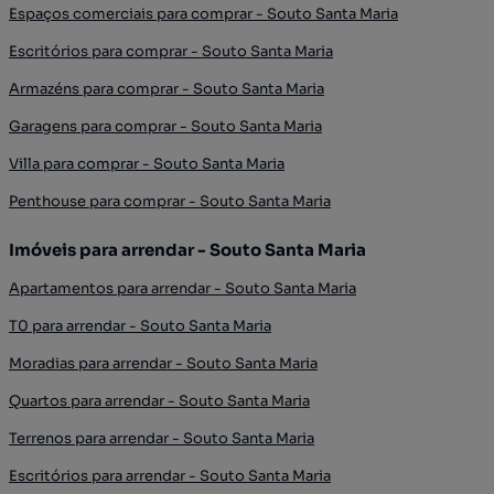
Espaços comerciais para comprar - Souto Santa Maria
Escritórios para comprar - Souto Santa Maria
Armazéns para comprar - Souto Santa Maria
Garagens para comprar - Souto Santa Maria
Villa para comprar - Souto Santa Maria
Penthouse para comprar - Souto Santa Maria
Imóveis para arrendar - Souto Santa Maria
Apartamentos para arrendar - Souto Santa Maria
T0 para arrendar - Souto Santa Maria
Moradias para arrendar - Souto Santa Maria
Quartos para arrendar - Souto Santa Maria
Terrenos para arrendar - Souto Santa Maria
Escritórios para arrendar - Souto Santa Maria