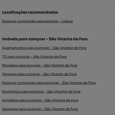
Localizações recomendadas
Espaços comerciais para arrendar - Lisboa
Imóveis para comprar - São Vicente de Fora
Apartamentos para comprar - São Vicente de Fora
T0 para comprar - São Vicente de Fora
Moradias para comprar - São Vicente de Fora
Terrenos para comprar - São Vicente de Fora
Espaços comerciais para comprar - São Vicente de Fora
Escritórios para comprar - São Vicente de Fora
Armazéns para comprar - São Vicente de Fora
Garagens para comprar - São Vicente de Fora