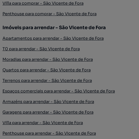
Villa para comprar - São Vicente de Fora
Penthouse para comprar - São Vicente de Fora
Imóveis para arrendar - São Vicente de Fora
Apartamentos para arrendar - São Vicente de Fora
T0 para arrendar - São Vicente de Fora
Moradias para arrendar - São Vicente de Fora
Quartos para arrendar - São Vicente de Fora
Terrenos para arrendar - São Vicente de Fora
Espaços comerciais para arrendar - São Vicente de Fora
Armazéns para arrendar - São Vicente de Fora
Garagens para arrendar - São Vicente de Fora
Villa para arrendar - São Vicente de Fora
Penthouse para arrendar - São Vicente de Fora