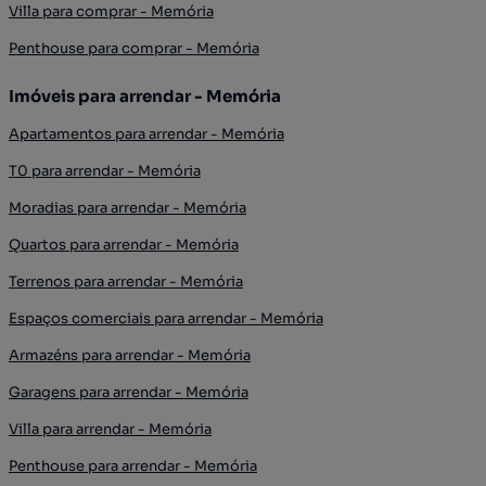
Villa para comprar - Memória
Penthouse para comprar - Memória
Imóveis para arrendar - Memória
Apartamentos para arrendar - Memória
T0 para arrendar - Memória
Moradias para arrendar - Memória
Quartos para arrendar - Memória
Terrenos para arrendar - Memória
Espaços comerciais para arrendar - Memória
Armazéns para arrendar - Memória
Garagens para arrendar - Memória
Villa para arrendar - Memória
Penthouse para arrendar - Memória