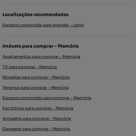
Localizações recomendadas
Espaços comerciais para arrendar - Leiria
Imóveis para comprar - Memória
Apartamentos para comprar - Memória
T0 para comprar - Memória
Moradias para comprar - Memória
Terrenos para comprar - Memória
Espaços comerciais para comprar - Memória
Escritórios para comprar - Memória
Armazéns para comprar - Memória
Garagens para comprar - Memória