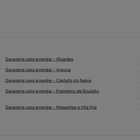
Garagens para arrendar - Alvarães
Garagens para arrendar - Areosa
Garagens para arrendar - Castelo do Neiva
Garagens para arrendar - Freixieiro de Soutelo
Garagens para arrendar - Mazarefes e Vila Fria