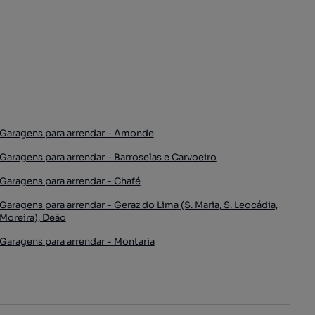
Garagens para arrendar - Amonde
Garagens para arrendar - Barroselas e Carvoeiro
Garagens para arrendar - Chafé
Garagens para arrendar - Geraz do Lima (S. Maria, S. Leocádia,
Moreira), Deão
Garagens para arrendar - Montaria