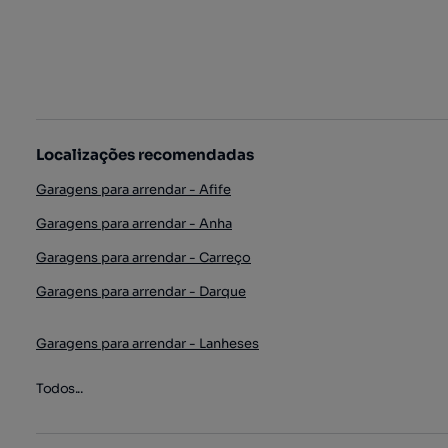
Localizações recomendadas
Garagens para arrendar - Afife
Garagens para arrendar - Anha
Garagens para arrendar - Carreço
Garagens para arrendar - Darque
Garagens para arrendar - Lanheses
Todos...