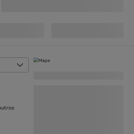
outros