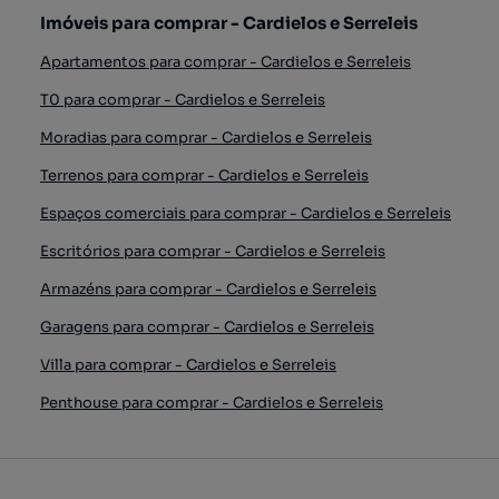
Imóveis para comprar - Cardielos e Serreleis
Apartamentos para comprar - Cardielos e Serreleis
T0 para comprar - Cardielos e Serreleis
Moradias para comprar - Cardielos e Serreleis
Terrenos para comprar - Cardielos e Serreleis
Espaços comerciais para comprar - Cardielos e Serreleis
Escritórios para comprar - Cardielos e Serreleis
Armazéns para comprar - Cardielos e Serreleis
Garagens para comprar - Cardielos e Serreleis
Villa para comprar - Cardielos e Serreleis
Penthouse para comprar - Cardielos e Serreleis