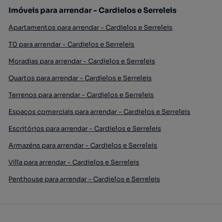
Imóveis para arrendar - Cardielos e Serreleis
Apartamentos para arrendar - Cardielos e Serreleis
T0 para arrendar - Cardielos e Serreleis
Moradias para arrendar - Cardielos e Serreleis
Quartos para arrendar - Cardielos e Serreleis
Terrenos para arrendar - Cardielos e Serreleis
Espaços comerciais para arrendar - Cardielos e Serreleis
Escritórios para arrendar - Cardielos e Serreleis
Armazéns para arrendar - Cardielos e Serreleis
Villa para arrendar - Cardielos e Serreleis
Penthouse para arrendar - Cardielos e Serreleis