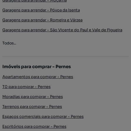
Garagens para arrendar - Moçarria
Garagens para arrendar - Póvoa da Isenta
Garagens para arrendar - Romeira e Várzea
Garagens para arrendar - São Vicente do Paul e Vale de Figueira
Todos...
Imóveis para comprar - Pernes
Apartamentos para comprar - Pernes
T0 para comprar - Pernes
Moradias para comprar - Pernes
Terrenos para comprar - Pernes
Espaços comerciais para comprar - Pernes
Escritórios para comprar - Pernes