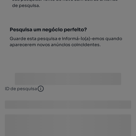
de pesquisa.
Pesquisa um negócio perfeito?
Guarde esta pesquisa e informá-lo(a)-emos quando
aparecerem novos anúncios coincidentes.
ID de pesquisa
ID de pesquisa