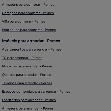
Armazéns para comprar - Pernes
Garagens para comprar - Pernes
Villa para comprar - Pernes
Penthouse para comprar - Pernes
Imóveis para arrendar - Pernes
Apartamentos para arrendar - Pernes
T0 para arrendar - Pernes
Moradias para arrendar - Pernes
Quartos para arrendar - Pernes
Terrenos para arrendar - Pernes
Espaços comerciais para arrendar - Pernes
Escritórios para arrendar - Pernes
Armazéns para arrendar - Pernes