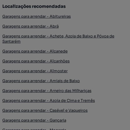
Localizações recomendadas
Garagens para arrendar - Abitureiras
Garagens para arrendar - Abrã
Garagens para arrendar - Achete, Azoia de Baixo e Póvoa de
Santarém
Garagens para arrendar - Alcanede
Garagens para arrendar - Alcanhões
Garagens para arrendar - Almoster
Garagens para arrendar - Amiais de Baixo
Garagens para arrendar - Arneiro das Milhariças
Garagens para arrendar - Azoia de Cima e Tremês
Garagens para arrendar - Casével e Vaqueiros
Garagens para arrendar - Gançaria