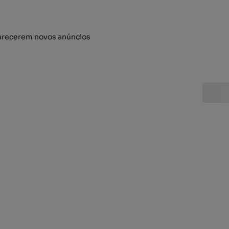
arecerem novos anúncios