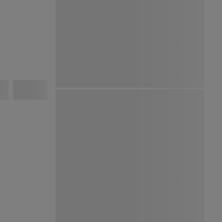
Ver Mapa