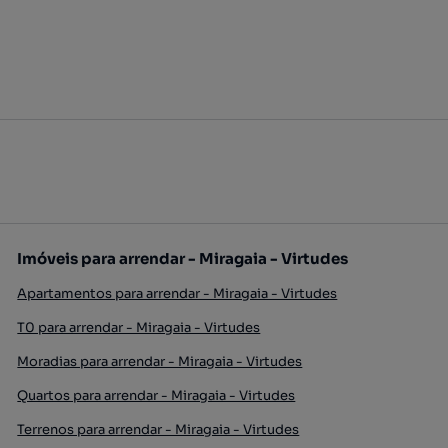
Imóveis para arrendar - Miragaia - Virtudes
Apartamentos para arrendar - Miragaia - Virtudes
T0 para arrendar - Miragaia - Virtudes
Moradias para arrendar - Miragaia - Virtudes
Quartos para arrendar - Miragaia - Virtudes
Terrenos para arrendar - Miragaia - Virtudes