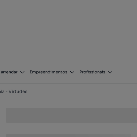
 arrendar
Empreendimentos
Profissionais
ia - Virtudes