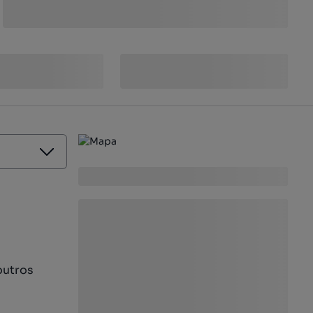
outros