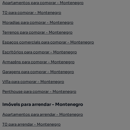
Apartamentos para comprar - Montenegro
T0 para comprar - Montenegro
Moradias para comprar - Montenegro
Terrenos para comprar - Montenegro
Espaços comerciais para comprar - Montenegro
Escritórios para comprar - Montenegro
Armazéns para comprar - Montenegro
Garagens para comprar - Montenegro
Villa para comprar - Montenegro
Penthouse para comprar - Montenegro
Imóveis para arrendar - Montenegro
Apartamentos para arrendar - Montenegro
T0 para arrendar - Montenegro