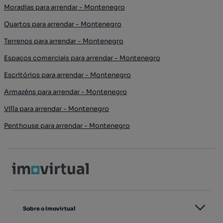
Moradias para arrendar - Montenegro
Quartos para arrendar - Montenegro
Terrenos para arrendar - Montenegro
Espaços comerciais para arrendar - Montenegro
Escritórios para arrendar - Montenegro
Armazéns para arrendar - Montenegro
Villa para arrendar - Montenegro
Penthouse para arrendar - Montenegro
Sobre o Imovirtual