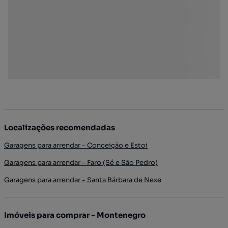
Localizações recomendadas
Garagens para arrendar - Conceição e Estoi
Garagens para arrendar - Faro (Sé e São Pedro)
Garagens para arrendar - Santa Bárbara de Nexe
Imóveis para comprar - Montenegro