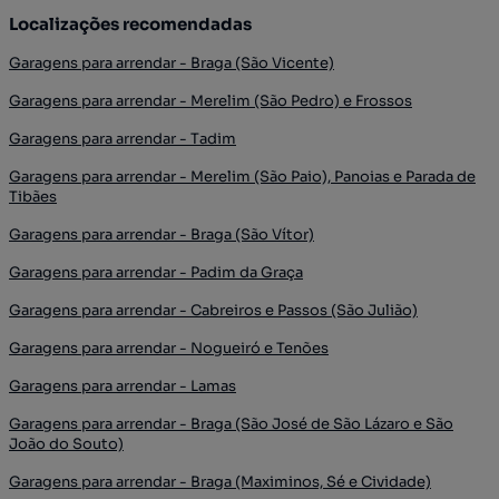
Localizações recomendadas
Garagens para arrendar - Braga (São Vicente)
Garagens para arrendar - Merelim (São Pedro) e Frossos
Garagens para arrendar - Tadim
Garagens para arrendar - Merelim (São Paio), Panoias e Parada de
Tibães
Garagens para arrendar - Braga (São Vítor)
Garagens para arrendar - Padim da Graça
Garagens para arrendar - Cabreiros e Passos (São Julião)
Garagens para arrendar - Nogueiró e Tenões
Garagens para arrendar - Lamas
Garagens para arrendar - Braga (São José de São Lázaro e São
João do Souto)
Garagens para arrendar - Braga (Maximinos, Sé e Cividade)