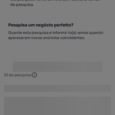
de pesquisa.
Pesquisa um negócio perfeito?
Guarde esta pesquisa e informá-lo(a)-emos quando
aparecerem novos anúncios coincidentes.
ID de pesquisa
ID de pesquisa