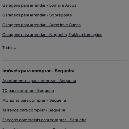
Garagens para arrendar - Lomar e Arcos
Garagens para arrendar - Sobreposta
Garagens para arrendar - Arentim e Cunha
Garagens para arrendar - Nogueira, Fraião e Lamaçães
Todos...
Imóveis para comprar - Sequeira
Apartamentos para comprar - Sequeira
T0 para comprar - Sequeira
Moradias para comprar - Sequeira
Terrenos para comprar - Sequeira
Espaços comerciais para comprar - Sequeira