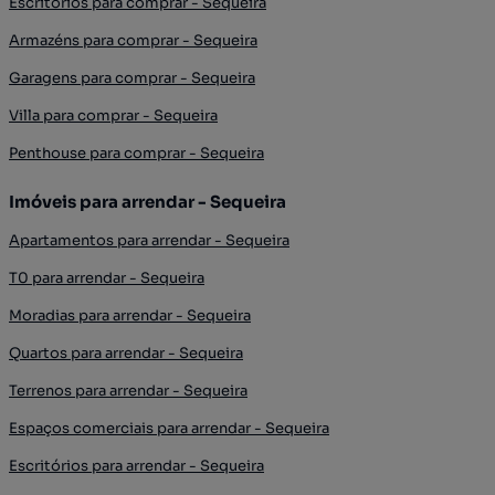
Escritórios para comprar - Sequeira
Armazéns para comprar - Sequeira
Garagens para comprar - Sequeira
Villa para comprar - Sequeira
Penthouse para comprar - Sequeira
Imóveis para arrendar - Sequeira
Apartamentos para arrendar - Sequeira
T0 para arrendar - Sequeira
Moradias para arrendar - Sequeira
Quartos para arrendar - Sequeira
Terrenos para arrendar - Sequeira
Espaços comerciais para arrendar - Sequeira
Escritórios para arrendar - Sequeira