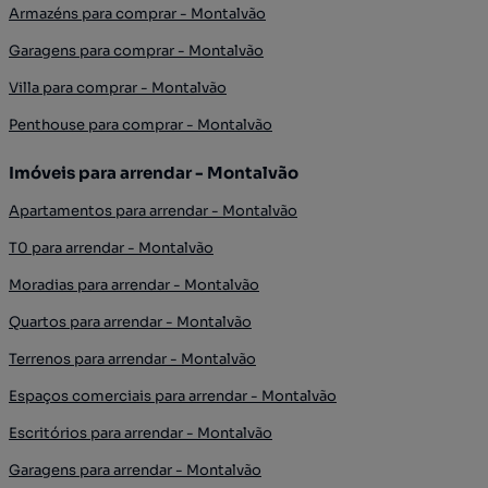
Armazéns para comprar - Montalvão
Garagens para comprar - Montalvão
Villa para comprar - Montalvão
Penthouse para comprar - Montalvão
Imóveis para arrendar - Montalvão
Apartamentos para arrendar - Montalvão
T0 para arrendar - Montalvão
Moradias para arrendar - Montalvão
Quartos para arrendar - Montalvão
Terrenos para arrendar - Montalvão
Espaços comerciais para arrendar - Montalvão
Escritórios para arrendar - Montalvão
Garagens para arrendar - Montalvão