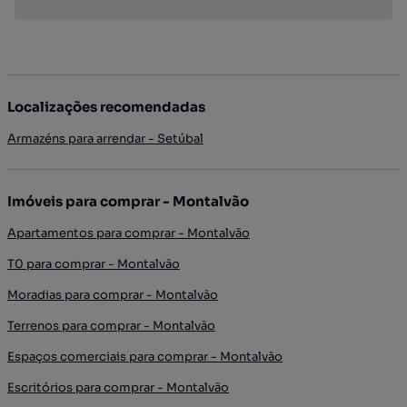
Localizações recomendadas
Armazéns para arrendar - Setúbal
Imóveis para comprar - Montalvão
Apartamentos para comprar - Montalvão
T0 para comprar - Montalvão
Moradias para comprar - Montalvão
Terrenos para comprar - Montalvão
Espaços comerciais para comprar - Montalvão
Escritórios para comprar - Montalvão