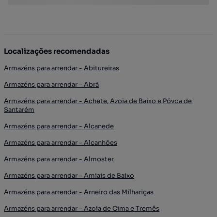
Localizações recomendadas
Armazéns para arrendar - Abitureiras
Armazéns para arrendar - Abrã
Armazéns para arrendar - Achete, Azoia de Baixo e Póvoa de
Santarém
Armazéns para arrendar - Alcanede
Armazéns para arrendar - Alcanhões
Armazéns para arrendar - Almoster
Armazéns para arrendar - Amiais de Baixo
Armazéns para arrendar - Arneiro das Milhariças
Armazéns para arrendar - Azoia de Cima e Tremês