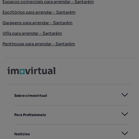
Espaços comerciais para arrendar - Santarém
Escritórios para arrendar - Santarém
Garagens para arrendar - Santarém
Villa para arrendar - Santarém
Penthouse para arrendar - Santarém
Sobre o Imovirtual
Para Profissionais
Notícias