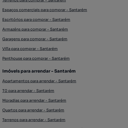
Terrenos para comprar - Santarém
Espaços comerciais para comprar - Santarém
Escritórios para comprar - Santarém
Armazéns para comprar - Santarém
Garagens para comprar - Santarém
Villa para comprar - Santarém
Penthouse para comprar - Santarém
Imóveis para arrendar - Santarém
Apartamentos para arrendar - Santarém
T0 para arrendar - Santarém
Moradias para arrendar - Santarém
Quartos para arrendar - Santarém
Terrenos para arrendar - Santarém