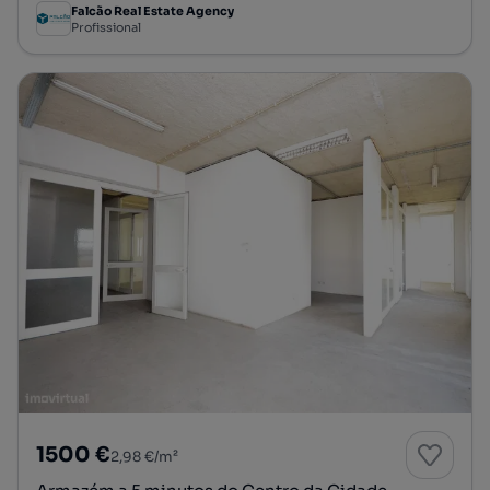
Falcão Real Estate Agency
Profissional
1500 €
2,98 €/m²