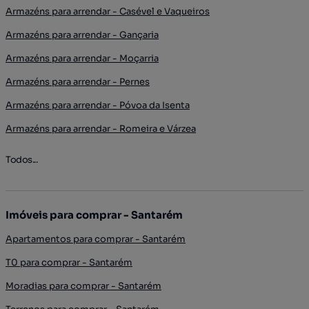
Armazéns para arrendar - Casével e Vaqueiros
Armazéns para arrendar - Gançaria
Armazéns para arrendar - Moçarria
Armazéns para arrendar - Pernes
Armazéns para arrendar - Póvoa da Isenta
Armazéns para arrendar - Romeira e Várzea
Todos...
Imóveis para comprar - Santarém
Apartamentos para comprar - Santarém
T0 para comprar - Santarém
Moradias para comprar - Santarém